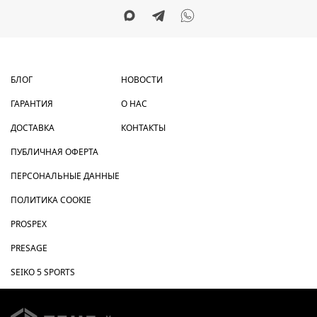
БЛОГ
НОВОСТИ
ГАРАНТИЯ
О НАС
ДОСТАВКА
КОНТАКТЫ
ПУБЛИЧНАЯ ОФЕРТА
ПЕРСОНАЛЬНЫЕ ДАННЫЕ
ПОЛИТИКА COOKIE
PROSPEX
PRESAGE
SEIKO 5 SPORTS