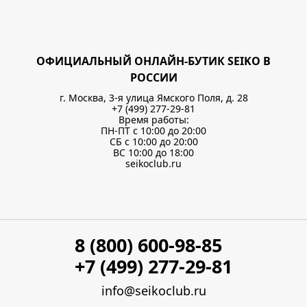
ОФИЦИАЛЬНЫЙ ОНЛАЙН-БУТИК SEIKO В
РОССИИ
г. Москва, 3-я улица Ямского Поля, д. 28
+7 (499) 277-29-81
Время работы:
ПН-ПТ с 10:00 до 20:00
СБ с 10:00 до 20:00
ВС 10:00 до 18:00
seikoclub.ru
8 (800) 600-98-85
+7 (499) 277-29-81
info@seikoclub.ru