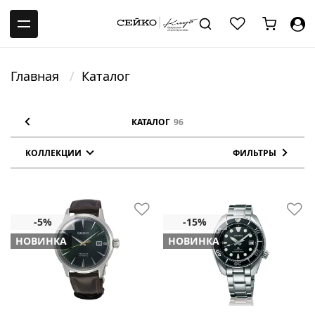
-->
Главная
Каталог
КАТАЛОГ
96
КОЛЛЕКЦИИ
ФИЛЬТРЫ
НОВИНКА
НОВИНКА