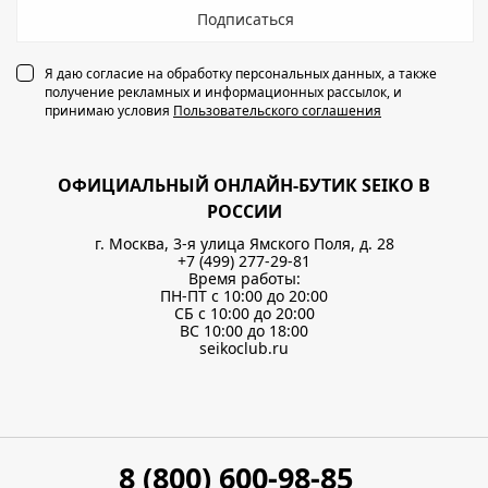
Подписаться
Я даю согласие на обработку персональных данных, а также
получение рекламных и информационных рассылок, и
принимаю условия
Пользовательского соглашения
ОФИЦИАЛЬНЫЙ ОНЛАЙН-БУТИК SEIKO В
РОССИИ
г. Москва, 3-я улица Ямского Поля, д. 28
+7 (499) 277-29-81
Время работы:
ПН-ПТ с 10:00 до 20:00
СБ с 10:00 до 20:00
ВС 10:00 до 18:00
seikoclub.ru
8 (800) 600-98-85