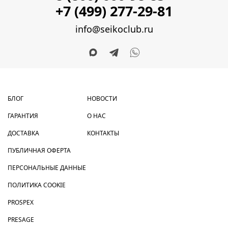
+7 (499) 277-29-81
info@seikoclub.ru
БЛОГ
НОВОСТИ
ГАРАНТИЯ
О НАС
ДОСТАВКА
КОНТАКТЫ
ПУБЛИЧНАЯ ОФЕРТА
ПЕРСОНАЛЬНЫЕ ДАННЫЕ
ПОЛИТИКА COOKIE
PROSPEX
PRESAGE