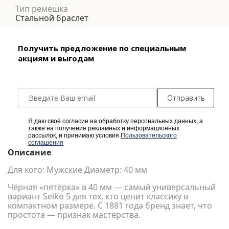
Тип ремешка
Стальной браслет
Получить предложение по специальным
акциям и выгодам
Отправить
Я даю своё согласие на обработку персональных данных, а
также на получение рекламных и информационных
рассылок, и принимаю условия
Пользовательского
соглашения
Описание
Для кого: Мужские Диаметр: 40 мм
Чёрная «пятёрка» в 40 мм — самый универсальный
вариант Seiko 5 для тех, кто ценит классику в
компактном размере. С 1881 года бренд знает, что
простота — признак мастерства.