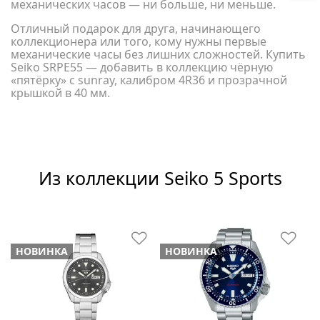
механических часов — ни больше, ни меньше.
Отличный подарок для друга, начинающего
коллекционера или того, кому нужны первые
механические часы без лишних сложностей. Купить
Seiko SRPE55 — добавить в коллекцию чёрную
«пятёрку» с sunray, калибром 4R36 и прозрачной
крышкой в 40 мм.
Из коллекции Seiko 5 Sports
НОВИНКА
НОВИНКА