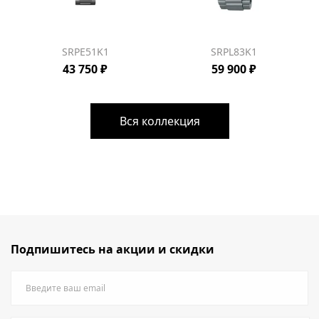
SRPE51K1
SRPL83K1
43 750 ₽
59 900 ₽
Вся коллекция
Подпишитесь на акции и скидки