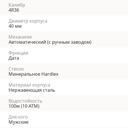
Калибр
4R36
Диаметр корпуса
40 мм
Механизм
Автоматический (с ручным заводом)
Функции
Дата
Стекло
Минеральное Hardlex
Материал корпуса
Нержавеющая сталь
Водостойкость
100м (10 АТМ)
Для кого
Мужские