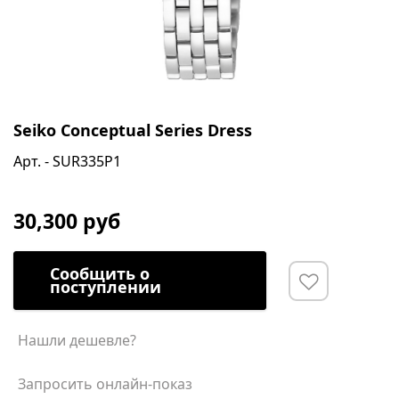
Seiko Conceptual Series Dress
Арт. - SUR335P1
30,300 руб
Сообщить о
поступлении
Нашли дешевле?
Запросить онлайн-показ