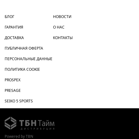
БЛОГ
НОВОСТИ
ГАРАНТИЯ
О НАС
ДОСТАВКА
КОНТАКТЫ
ПУБЛИЧНАЯ ОФЕРТА
ПЕРСОНАЛЬНЫЕ ДАННЫЕ
ПОЛИТИКА COOKIE
PROSPEX
PRESAGE
SEIKO 5 SPORTS
Powered by TBN