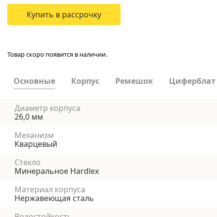
Купить в рассрочку
Товар скоро появится в наличии.
Основные
Корпус
Ремешок
Циферблат
Диаметр корпуса
26,0 мм
Механизм
Кварцевый
Стекло
Минеральное Hardlex
Материал корпуса
Нержавеющая сталь
Водостойкость