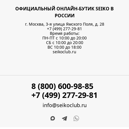
ОФИЦИАЛЬНЫЙ ОНЛАЙН-БУТИК SEIKO В
РОССИИ
г. Москва, 3-я улица Ямского Поля, д. 28
+7 (499) 277-29-81
Время работы:
ПН-ПТ с 10:00 до 20:00
СБ с 10:00 до 20:00
ВС 10:00 до 18:00
seikoclub.ru
8 (800) 600-98-85
+7 (499) 277-29-81
info@seikoclub.ru