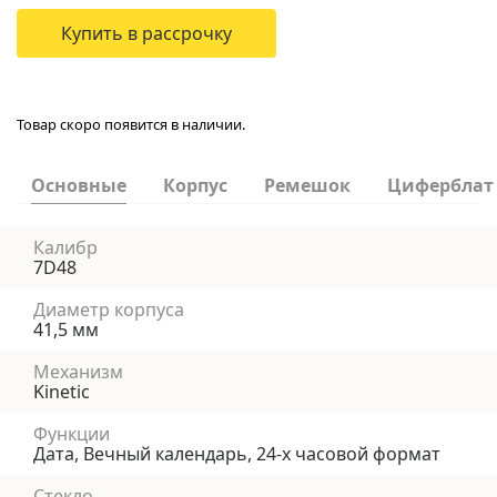
Купить в рассрочку
Товар скоро появится в наличии.
Основные
Корпус
Ремешок
Циферблат
Калибр
7D48
Диаметр корпуса
41,5 мм
Механизм
Kinetic
Функции
Дата, Вечный календарь, 24-х часовой формат
Стекло