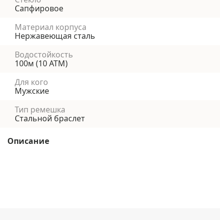
Сапфировое
Материал корпуса
Нержавеющая сталь
Водостойкость
100м (10 АТМ)
Для кого
Мужские
Тип ремешка
Стальной браслет
Описание