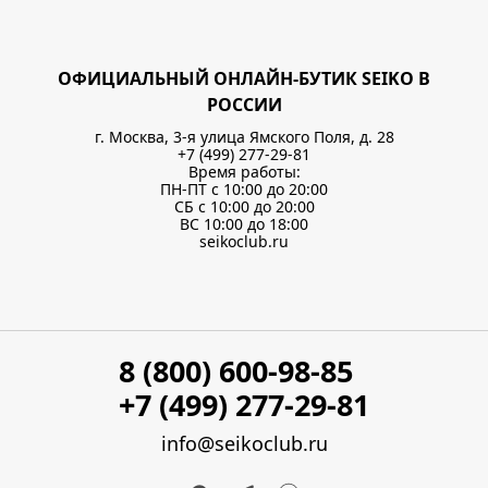
ОФИЦИАЛЬНЫЙ ОНЛАЙН-БУТИК SEIKO В
РОССИИ
г. Москва, 3-я улица Ямского Поля, д. 28
+7 (499) 277-29-81
Время работы:
ПН-ПТ с 10:00 до 20:00
СБ с 10:00 до 20:00
ВС 10:00 до 18:00
seikoclub.ru
8 (800) 600-98-85
+7 (499) 277-29-81
info@seikoclub.ru