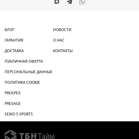
БЛОГ
НОВОСТИ
ГАРАНТИЯ
О НАС
ДОСТАВКА
КОНТАКТЫ
ПУБЛИЧНАЯ ОФЕРТА
ПЕРСОНАЛЬНЫЕ ДАННЫЕ
ПОЛИТИКА COOKIE
PROSPEX
PRESAGE
SEIKO 5 SPORTS