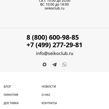
СБ с 10:00 до 20:00
ВС 10:00 до 18:00
seikoclub.ru
8 (800) 600-98-85
+7 (499) 277-29-81
info@seikoclub.ru
БЛОГ
НОВОСТИ
ГАРАНТИЯ
О НАС
ДОСТАВКА
КОНТАКТЫ