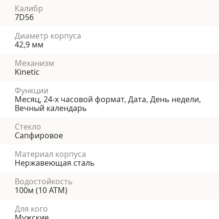
Калибр
7D56
Диаметр корпуса
42,9 мм
Механизм
Kinetic
Функции
Месяц, 24-х часовой формат, Дата, День недели,
Вечный календарь
Стекло
Сапфировое
Материал корпуса
Нержавеющая сталь
Водостойкость
100м (10 АТМ)
Для кого
Мужские