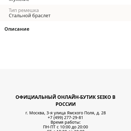
Тип ремешка
Стальной браслет
Описание
ОФИЦИАЛЬНЫЙ ОНЛАЙН-БУТИК SEIKO В
РОССИИ
г. Москва, 3-я улица Ямского Поля, д. 28
+7 (499) 277-29-81
Время работы:
ПН-ПТ с 10:00 до 20:00