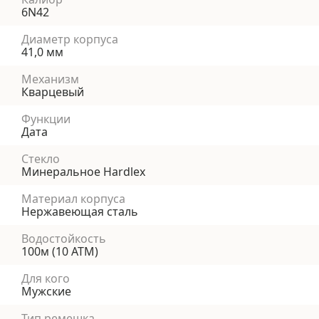
6N42
Диаметр корпуса
41,0 мм
Механизм
Кварцевый
Функции
Дата
Стекло
Минеральное Hardlex
Материал корпуса
Нержавеющая сталь
Водостойкость
100м (10 АТМ)
Для кого
Мужские
Тип ремешка