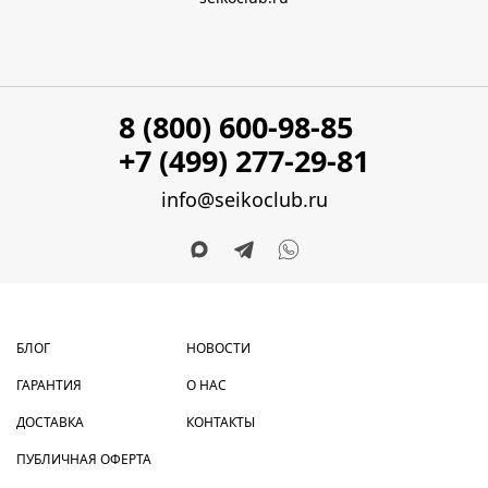
8 (800) 600-98-85
+7 (499) 277-29-81
info@seikoclub.ru
БЛОГ
НОВОСТИ
ГАРАНТИЯ
О НАС
ДОСТАВКА
КОНТАКТЫ
ПУБЛИЧНАЯ ОФЕРТА