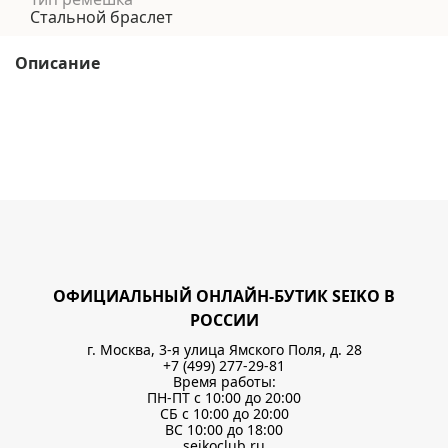
Стальной браслет
Описание
ОФИЦИАЛЬНЫЙ ОНЛАЙН-БУТИК SEIKO В
РОССИИ
г. Москва, 3-я улица Ямского Поля, д. 28
+7 (499) 277-29-81
Время работы:
ПН-ПТ с 10:00 до 20:00
СБ с 10:00 до 20:00
ВС 10:00 до 18:00
seikoclub.ru