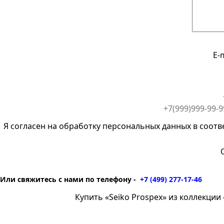
E-
Я согласен на обработку персональных данных в соотв
Или свяжитесь с нами по телефону -
+7 (499) 277-17-46
Купить «Seiko Prospex» из коллекции «