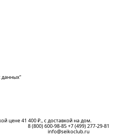
х данных"
ой цене 41 400 ₽., с доставкой на дом.
8 (800) 600-98-85
+7 (499) 277-29-81
info@seikoclub.ru