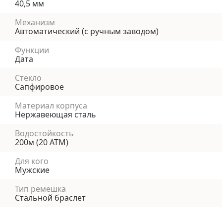
40,5 мм
Механизм
Автоматический (с ручным заводом)
Функции
Дата
Стекло
Сапфировое
Материал корпуса
Нержавеющая сталь
Водостойкость
200м (20 АТМ)
Для кого
Мужские
Тип ремешка
Стальной браслет