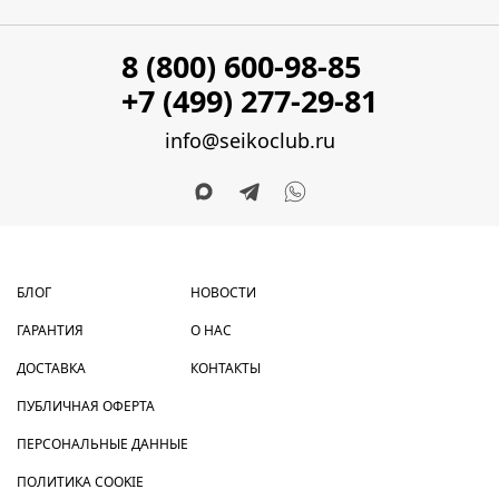
8 (800) 600-98-85
+7 (499) 277-29-81
info@seikoclub.ru
БЛОГ
НОВОСТИ
ГАРАНТИЯ
О НАС
ДОСТАВКА
КОНТАКТЫ
ПУБЛИЧНАЯ ОФЕРТА
ПЕРСОНАЛЬНЫЕ ДАННЫЕ
ПОЛИТИКА COOKIE