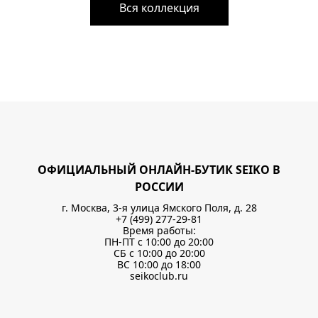
Вся коллекция
ОФИЦИАЛЬНЫЙ ОНЛАЙН-БУТИК SEIKO В
РОССИИ
г. Москва, 3-я улица Ямского Поля, д. 28
+7 (499) 277-29-81
Время работы:
ПН-ПТ с 10:00 до 20:00
СБ с 10:00 до 20:00
ВС 10:00 до 18:00
seikoclub.ru