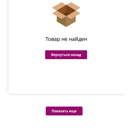
Товар не найден
Вернуться назад
Показать еще