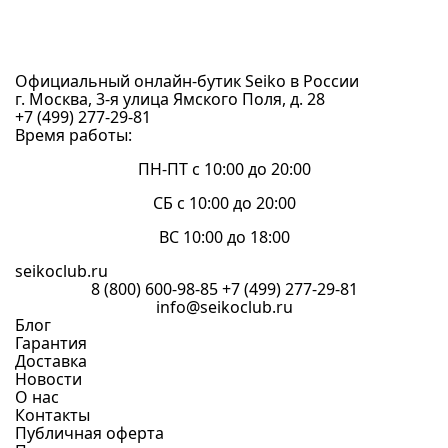
Официальный онлайн-бутик Seiko в России
г. Москва, 3-я улица Ямского Поля, д. 28
+7 (499) 277-29-81
Время работы:
ПН-ПТ с 10:00 до 20:00
СБ с 10:00 до 20:00
ВС 10:00 до 18:00
seikoclub.ru
8 (800) 600-98-85
+7 (499) 277-29-81
info@seikoclub.ru
Блог
Гарантия
Доставка
Новости
О нас
Контакты
Публичная оферта