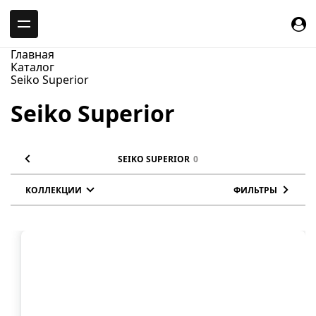
-->
Главная
Каталог
Seiko Superior
Seiko Superior
SEIKO SUPERIOR
0
КОЛЛЕКЦИИ
ФИЛЬТРЫ