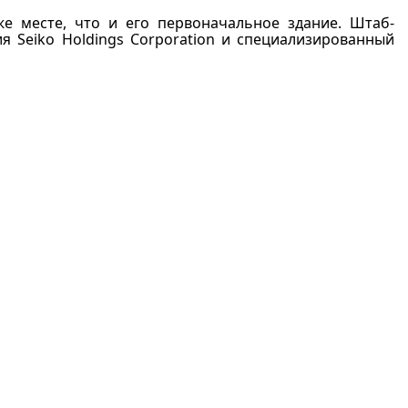
е месте, что и его первоначальное здание. Штаб-
я Seiko Holdings Corporation и специализированный