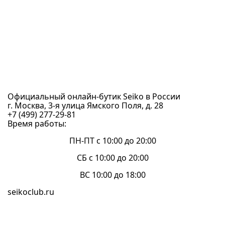
Официальный онлайн-бутик Seiko в России
г. Москва, 3-я улица Ямского Поля, д. 28
+7 (499) 277-29-81
Время работы:
ПН-ПТ с 10:00 до 20:00
СБ с 10:00 до 20:00
ВС 10:00 до 18:00
seikoclub.ru