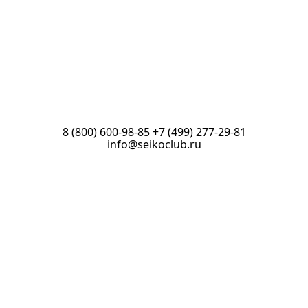
8 (800) 600-98-85
+7 (499) 277-29-81
info@seikoclub.ru