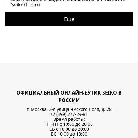
Seikoclub.ru
Еще
ОФИЦИАЛЬНЫЙ ОНЛАЙН-БУТИК SEIKO В
РОССИИ
г. Москва, 3-я улица Ямского Поля, д. 28
+7 (499) 277-29-81
Время работы:
ПН-ПТ с 10:00 до 20:00
СБ с 10:00 до 20:00
ВС 10:00 до 18:00