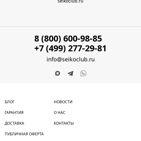
seikoclub.ru
8 (800) 600-98-85
+7 (499) 277-29-81
info@seikoclub.ru
БЛОГ
НОВОСТИ
ГАРАНТИЯ
О НАС
ДОСТАВКА
КОНТАКТЫ
ПУБЛИЧНАЯ ОФЕРТА