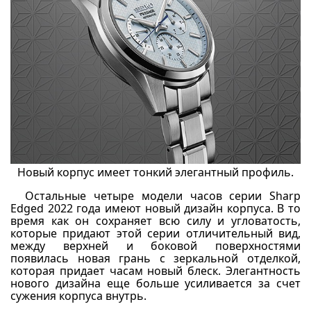
Новый корпус имеет тонкий элегантный профиль.
Остальные четыре модели часов серии Sharp
Edged 2022 года имеют новый дизайн корпуса. В то
время как он сохраняет всю силу и угловатость,
которые придают этой серии отличительный вид,
между верхней и боковой поверхностями
появилась новая грань с зеркальной отделкой,
которая придает часам новый блеск. Элегантность
нового дизайна еще больше усиливается за счет
сужения корпуса внутрь.