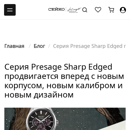
-->
Главная
Блог
Серия Presage Sharp Edged 
Серия Presage Sharp Edged
продвигается вперед с новым
корпусом, новым калибром и
новым дизайном