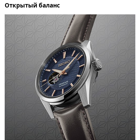
Открытый баланс