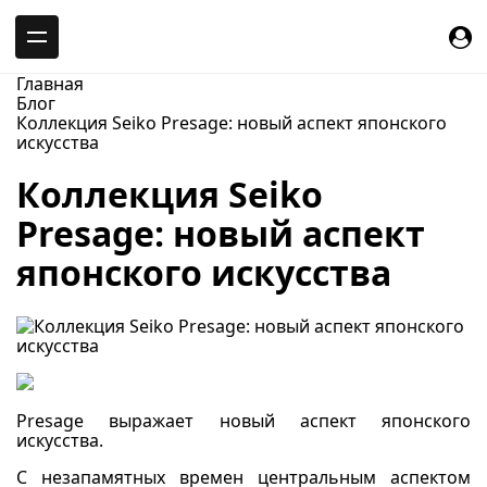
-->
Главная
Блог
Коллекция Seiko Presage: новый аспект японского
искусства
Коллекция Seiko
Presage: новый аспект
японского искусства
Presage выражает новый аспект японского
искусства.
С незапамятных времен центральным аспектом