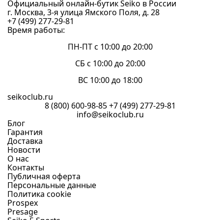
Официальный онлайн-бутик Seiko в России
г. Москва, 3-я улица Ямского Поля, д. 28
+7 (499) 277-29-81
Время работы:
ПН-ПТ с 10:00 до 20:00
СБ с 10:00 до 20:00
ВС 10:00 до 18:00
seikoclub.ru
8 (800) 600-98-85
+7 (499) 277-29-81
info@seikoclub.ru
Блог
Гарантия
Доставка
Новости
О нас
Контакты
Публичная оферта
Персональные данные
Политика cookie
Prospex
Presage