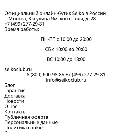
Официальный онлайн-бутик Seiko в России
г. Москва, 3-я улица Ямского Поля, д. 28
+7 (499) 277-29-81
Время работы:
ПН-ПТ с 10:00 до 20:00
СБ с 10:00 до 20:00
ВС 10:00 до 18:00
seikoclub.ru
8 (800) 600-98-85
+7 (499) 277-29-81
info@seikoclub.ru
Блог
Гарантия
Доставка
Новости
О нас
Контакты
Публичная оферта
Персональные данные
Политика cookie