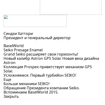
Синдзи Хаттори
Президент и генеральный директор
BaselWorld
Seiko Presage Enamel
Grand Seiko расширяет свои горизонты!
Новый калибр Astron GPS Solar. Новая веха дизайна
Astron
Коллекция Prospex приветствует механизм GPS
Solar.
Усложняемся. Первый турбийон SEIKO!
Еще
Больше механики SEIKO!
Обращение Президента компании Seiko.
Вспоминаем BaselWorld 2015.
Закрыть