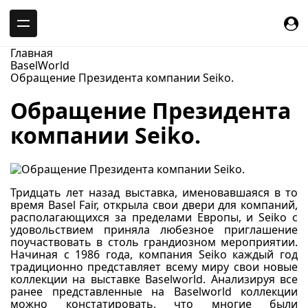
-->
Главная
BaselWorld
Обращение Президента компании Seiko.
Обращение Президента
компании Seiko.
Тридцать лет назад выставка, именовавшаяся в то
время Basel Fair, открыла свои двери для компаний,
располагающихся за пределами Европы, и Seiko с
удовольствием приняла любезное приглашение
поучаствовать в столь грандиозном мероприятии.
Начиная с 1986 года, компания Seiko каждый год
традиционно представляет всему миру свои новые
коллекции на выставке Baselworld. Анализируя все
ранее представленные на Baselworld коллекции
можно констатировать, что многие были