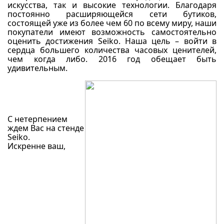
искусства, так и высокие технологии. Благодаря
постоянно расширяющейся сети бутиков,
состоящей уже из более чем 60 по всему миру, наши
покупатели имеют возможность самостоятельно
оценить достижения Seiko. Наша цель – войти в
сердца большего количества часовых ценителей,
чем когда либо. 2016 год обещает быть
удивительным.
С нетерпением
ждем Вас на стенде
Seiko.
Искренне ваш,