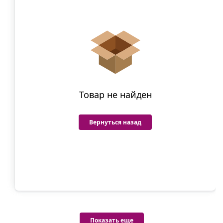
Товар не найден
Вернуться назад
Показать еще