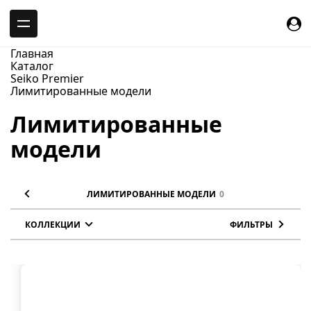
-->
Главная
Каталог
Seiko Premier
Лимитированные модели
Лимитированные
модели
ЛИМИТИРОВАННЫЕ МОДЕЛИ
0
КОЛЛЕКЦИИ
ФИЛЬТРЫ