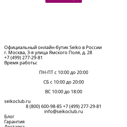
Официальный онлайн-бутик Seiko в России
г. Москва, 3-я улица Ямского Поля, д. 28
+7 (499) 277-29-81
Время работы:
ПН-ПТ с 10:00 до 20:00
СБ с 10:00 до 20:00
ВС 10:00 до 18:00
seikoclub.ru
8 (800) 600-98-85
+7 (499) 277-29-81
info@seikoclub.ru
Блог
Гарантия
Доставка