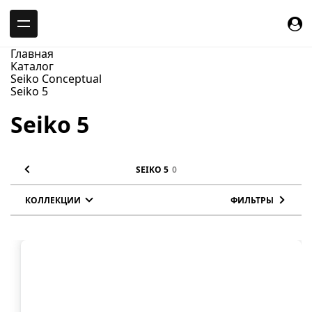
-->
Главная
Каталог
Seiko Conceptual
Seiko 5
Seiko 5
SEIKO 5
0
КОЛЛЕКЦИИ
ФИЛЬТРЫ