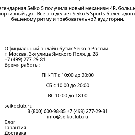
легендарная Seiko 5 получила новый механизм 4R, боль
ортивный дух. Всё это делает Seiko 5 Sports более адо
бешеному ритму и требовательной аудитории.
Официальный онлайн-бутик Seiko в России
г. Москва, 3-я улица Ямского Поля, д. 28
+7 (499) 277-29-81
Время работы:
ПН-ПТ с 10:00 до 20:00
СБ с 10:00 до 20:00
ВС 10:00 до 18:00
seikoclub.ru
8 (800) 600-98-85
+7 (499) 277-29-81
info@seikoclub.ru
Блог
Гарантия
Доставка