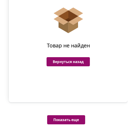
Товар не найден
Вернуться назад
Показать еще