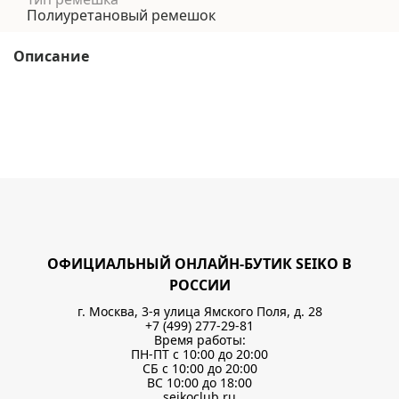
Полиуретановый ремешок
Описание
ОФИЦИАЛЬНЫЙ ОНЛАЙН-БУТИК SEIKO В
РОССИИ
г. Москва, 3-я улица Ямского Поля, д. 28
+7 (499) 277-29-81
Время работы:
ПН-ПТ с 10:00 до 20:00
СБ с 10:00 до 20:00
ВС 10:00 до 18:00
seikoclub.ru