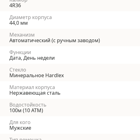
4R36
Диаметр корпуса
44,0 мм
Механизм
Автоматический (с ручным заводом)
Функции
Дата, День недели
Стекло
Минеральное Hardlex
Материал корпуса
Нержавеющая сталь
Водостойкость
100м (10 АТМ)
Для кого
Мужские
Тип ремешка