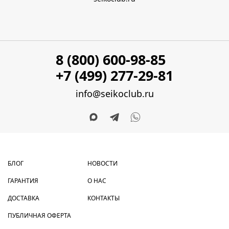
8 (800) 600-98-85
+7 (499) 277-29-81
info@seikoclub.ru
БЛОГ
НОВОСТИ
ГАРАНТИЯ
О НАС
ДОСТАВКА
КОНТАКТЫ
ПУБЛИЧНАЯ ОФЕРТА