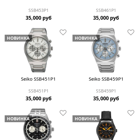
SSB453P1
SSB461P1
35,000 руб
35,000 руб
НОВИНКА
НОВИНКА
Seiko SSB451P1
Seiko SSB459P1
SSB451P1
SSB459P1
35,000 руб
35,000 руб
НОВИНКА
НОВИНКА