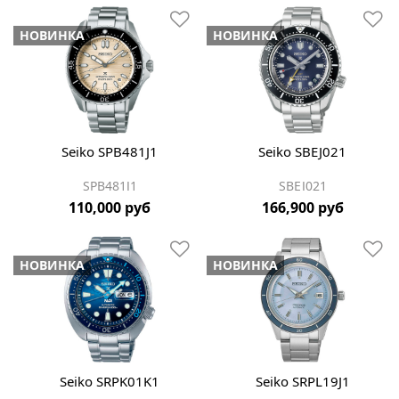
НОВИНКА
НОВИНКА
Seiko SPB481J1
Seiko SBEJ021
SPB481J1
SBEJ021
110,000 руб
166,900 руб
НОВИНКА
НОВИНКА
Seiko SRPK01K1
Seiko SRPL19J1