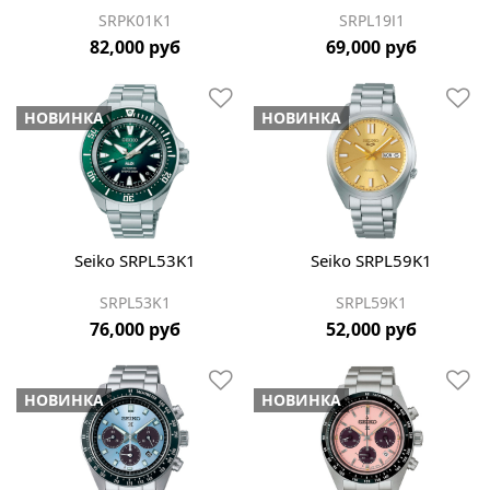
SRPK01K1
SRPL19J1
82,000 руб
69,000 руб
НОВИНКА
НОВИНКА
Seiko SRPL53K1
Seiko SRPL59K1
SRPL53K1
SRPL59K1
76,000 руб
52,000 руб
НОВИНКА
НОВИНКА