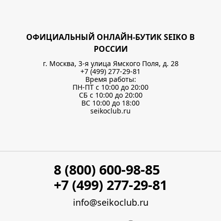
ОФИЦИАЛЬНЫЙ ОНЛАЙН-БУТИК SEIKO В
РОССИИ
г. Москва, 3-я улица Ямского Поля, д. 28
+7 (499) 277-29-81
Время работы:
ПН-ПТ с 10:00 до 20:00
СБ с 10:00 до 20:00
ВС 10:00 до 18:00
seikoclub.ru
8 (800) 600-98-85
+7 (499) 277-29-81
info@seikoclub.ru