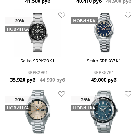
41,500 руб
40,410 руб
44,900 руб
НОВИНКА
НОВИНКА
Seiko SRPK29K1
Seiko SRPK87K1
SRPK29K1
SRPK87K1
35,920 руб
44,900 руб
49,000 руб
НОВИНКА
НОВИНКА