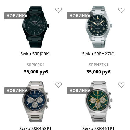
НОВИНКА
НОВИНКА
Seiko SRPJ09K1
Seiko SRPH27K1
SRPJ09K1
SRPH27K1
35,000 руб
35,000 руб
НОВИНКА
НОВИНКА
Seiko SSB453P1
Seiko SSB461P1