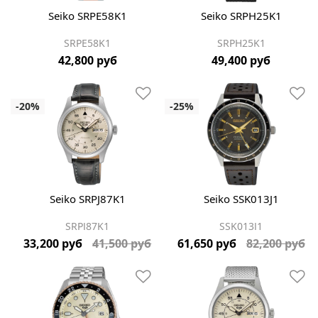
Seiko SRPE58K1
Seiko SRPH25K1
SRPE58K1
SRPH25K1
42,800 руб
49,400 руб
Seiko SRPJ87K1
Seiko SSK013J1
SRPJ87K1
SSK013J1
33,200 руб
41,500 руб
61,650 руб
82,200 руб