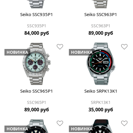
Seiko SSC935P1
Seiko SSC963P1
SSC935P1
SSC963P1
84,000 руб
89,000 руб
НОВИНКА
НОВИНКА
Seiko SSC965P1
Seiko SRPK13K1
SSC965P1
SRPK13K1
89,000 руб
35,000 руб
НОВИНКА
НОВИНКА