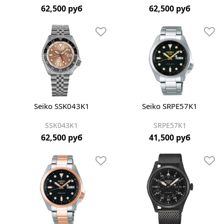
62,500 руб
62,500 руб
Seiko SSK043K1
Seiko SRPE57K1
SSK043K1
SRPE57K1
62,500 руб
41,500 руб