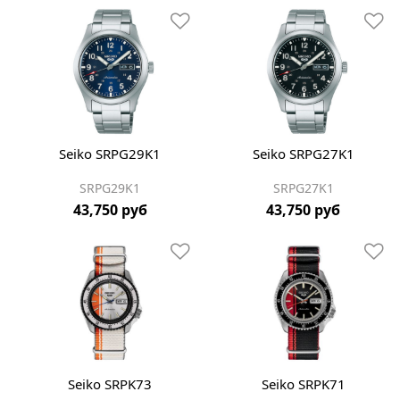
Seiko SRPG29K1
Seiko SRPG27K1
SRPG29K1
SRPG27K1
43,750 руб
43,750 руб
Seiko SRPK73
Seiko SRPK71