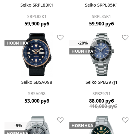
Seiko SRPL83K1
Seiko SRPL85K1
SRPL83K1
SRPL85K1
59,900 руб
59,900 руб
НОВИНКА
НОВИНКА
Seiko SBSA098
Seiko SPB297J1
SBSA098
SPB297J1
53,000 руб
88,000 руб
110,000 руб
НОВИНКА
НОВИНКА