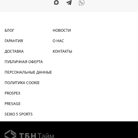
БЛОГ
НОВОСТИ
ГАРАНТИЯ
О НАС
ДОСТАВКА
КОНТАКТЫ
ПУБЛИЧНАЯ ОФЕРТА
ПЕРСОНАЛЬНЫЕ ДАННЫЕ
ПОЛИТИКА COOKIE
PROSPEX
PRESAGE
SEIKO 5 SPORTS