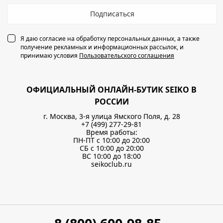
Подписаться
Я даю согласие на обработку персональных данных, а также
получение рекламных и информационных рассылок, и
принимаю условия
Пользовательского соглашения
ОФИЦИАЛЬНЫЙ ОНЛАЙН-БУТИК SEIKO В
РОССИИ
г. Москва, 3-я улица Ямского Поля, д. 28
+7 (499) 277-29-81
Время работы:
ПН-ПТ с 10:00 до 20:00
СБ с 10:00 до 20:00
ВС 10:00 до 18:00
seikoclub.ru