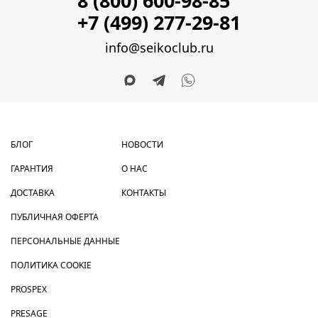
8 (800) 600-98-85
+7 (499) 277-29-81
info@seikoclub.ru
БЛОГ
НОВОСТИ
ГАРАНТИЯ
О НАС
ДОСТАВКА
КОНТАКТЫ
ПУБЛИЧНАЯ ОФЕРТА
ПЕРСОНАЛЬНЫЕ ДАННЫЕ
ПОЛИТИКА COOKIE
PROSPEX
PRESAGE