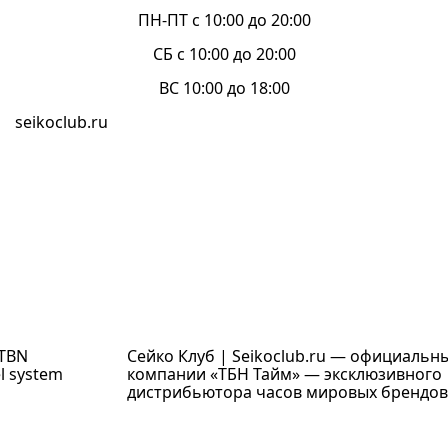
ПН-ПТ с 10:00 до 20:00
СБ с 10:00 до 20:00
ВС 10:00 до 18:00
seikoclub.ru
 TBN
Сейко Клуб | Seikoclub.ru — официальн
l system
компании «ТБН Тайм» — эксклюзивного
дистрибьютора часов мировых брендов