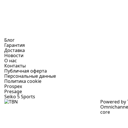
Блог
Гарантия
Доставка
Новости
О нас
Контакты
Публичная оферта
Персональные данные
Политика cookie
Prospex
Presage
Seiko 5 Sports
Powered by
Omnichanne
core