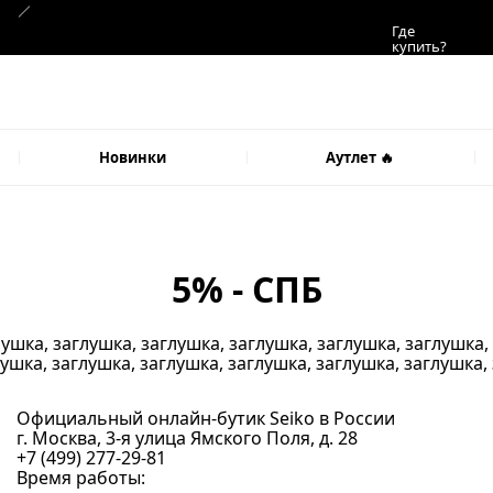
Где
купить?
Новинки
Аутлет 🔥
5% - СПБ
лушка, заглушка, заглушка, заглушка, заглушка, заглушка,
лушка, заглушка, заглушка
, заглушка, заглушка, заглушка,
Официальный онлайн-бутик Seiko в России
г. Москва, 3-я улица Ямского Поля, д. 28
+7 (499) 277-29-81
Время работы: