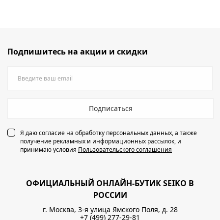
Подпишитесь на акции и скидки
Подписаться
Я даю согласие на обработку персональных данных, а также
получение рекламных и информационных рассылок, и
принимаю условия
Пользовательского соглашения
ОФИЦИАЛЬНЫЙ ОНЛАЙН-БУТИК SEIKO В
РОССИИ
г. Москва, 3-я улица Ямского Поля, д. 28
+7 (499) 277-29-81