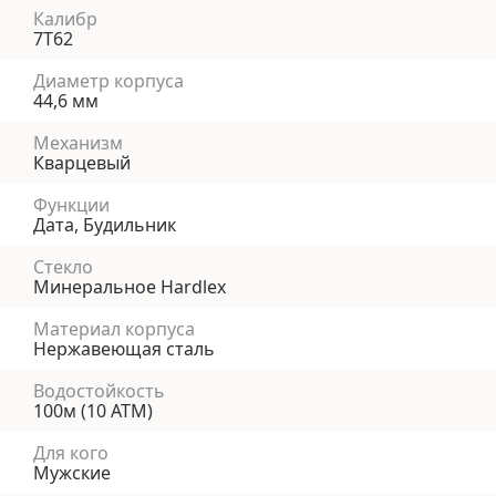
Калибр
7T62
Диаметр корпуса
44,6 мм
Механизм
Кварцевый
Функции
Дата, Будильник
Стекло
Минеральное Hardlex
Материал корпуса
Нержавеющая сталь
Водостойкость
100м (10 АТМ)
Для кого
Мужские