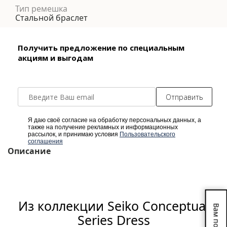
Тип ремешка
Стальной браслет
Получить предложение по специальным
акциям и выгодам
Отправить
Я даю своё согласие на обработку персональных данных, а
также на получение рекламных и информационных
рассылок, и принимаю условия
Пользовательского
соглашения
Описание
Из коллекции Seiko Conceptual
Вам подарок!
Series Dress