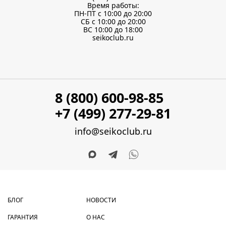
Время работы:
ПН-ПТ с 10:00 до 20:00
СБ с 10:00 до 20:00
ВС 10:00 до 18:00
seikoclub.ru
8 (800) 600-98-85
+7 (499) 277-29-81
info@seikoclub.ru
БЛОГ
НОВОСТИ
ГАРАНТИЯ
О НАС