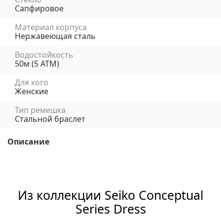
Сапфировое
Материал корпуса
Нержавеющая сталь
Водостойкость
50м (5 АТМ)
Для кого
Женские
Тип ремешка
Стальной браслет
Описание
Из коллекции Seiko Conceptual
Series Dress