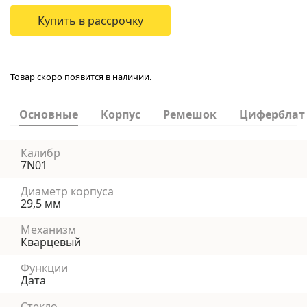
Купить в рассрочку
Товар скоро появится в наличии.
Основные
Корпус
Ремешок
Циферблат
Калибр
7N01
Диаметр корпуса
29,5 мм
Механизм
Кварцевый
Функции
Дата
Стекло