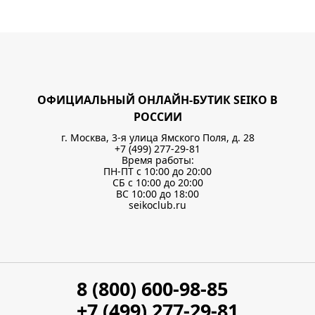
ОФИЦИАЛЬНЫЙ ОНЛАЙН-БУТИК SEIKO В
РОССИИ
г. Москва, 3-я улица Ямского Поля, д. 28
+7 (499) 277-29-81
Время работы:
ПН-ПТ с 10:00 до 20:00
СБ с 10:00 до 20:00
ВС 10:00 до 18:00
seikoclub.ru
8 (800) 600-98-85
+7 (499) 277-29-81