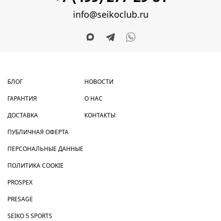
info@seikoclub.ru
БЛОГ
НОВОСТИ
ГАРАНТИЯ
О НАС
ДОСТАВКА
КОНТАКТЫ
ПУБЛИЧНАЯ ОФЕРТА
ПЕРСОНАЛЬНЫЕ ДАННЫЕ
ПОЛИТИКА COOKIE
PROSPEX
PRESAGE
SEIKO 5 SPORTS