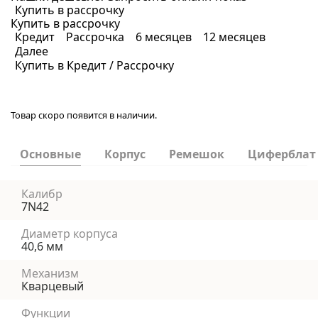
Купить в рассрочку
Купить в рассрочку
Кредит
Рассрочка
6 месяцев
12 месяцев
Далее
Купить в Кредит / Рассрочку
Товар скоро появится в наличии.
Основные
Корпус
Ремешок
Циферблат
Калибр
7N42
Диаметр корпуса
40,6 мм
Механизм
Кварцевый
Функции