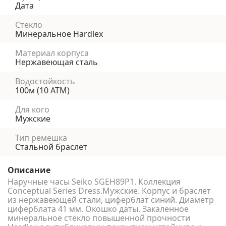
Дата
Стекло
Минеральное Hardlex
Материал корпуса
Нержавеющая сталь
Водостойкость
100м (10 АТМ)
Для кого
Мужские
Тип ремешка
Стальной браслет
Описание
Наручные часы Seiko SGEH89P1. Коллекция
Conceptual Series Dress.Мужские. Корпус и браслет
из нержавеющей стали, циферблат синий. Диаметр
циферблата 41 мм. Окошко даты. Закаленное
минеральное стекло повышенной прочности