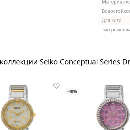
Материал к
Водостойко
Для кого
Тип ремешк
коллекции Seiko Conceptual Series D