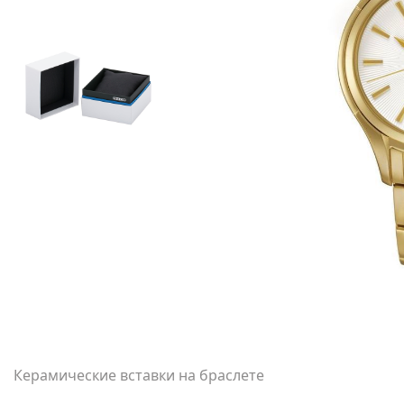
Керамические вставки на браслете