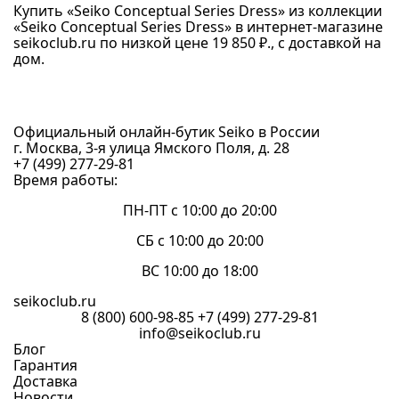
Купить «Seiko Conceptual Series Dress» из коллекции
«Seiko Conceptual Series Dress» в интернет-магазине
seikoclub.ru по низкой цене 19 850 ₽., с доставкой на
дом.
Официальный онлайн-бутик Seiko в России
г. Москва, 3-я улица Ямского Поля, д. 28
+7 (499) 277-29-81
Время работы:
ПН-ПТ с 10:00 до 20:00
СБ с 10:00 до 20:00
ВС 10:00 до 18:00
seikoclub.ru
8 (800) 600-98-85
+7 (499) 277-29-81
info@seikoclub.ru
Блог
Гарантия
Доставка
Новости