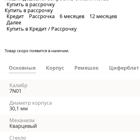
Купить в рассрочку
Купить в рассрочку
Кредит
Рассрочка
6 месяцев
12 месяцев
Далее
Купить в Кредит / Рассрочку
Товар скоро появится в наличии.
Основные
Корпус
Ремешок
Циферблат
Калибр
7N01
Диаметр корпуса
30,1 мм
Механизм
Кварцевый
Стекло