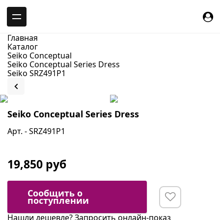
-->
Главная
Каталог
Seiko Conceptual
Seiko Conceptual Series Dress
Seiko SRZ491P1
Seiko Conceptual Series Dress
Арт. - SRZ491P1
19,850 руб
Сообщить о
поступлении
Нашли дешевле?
Запросить онлайн-показ