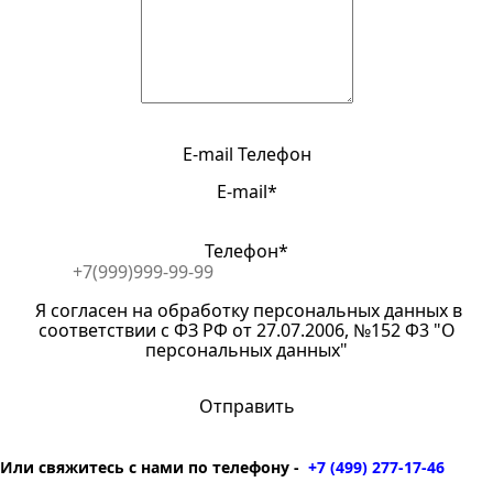
E-mail
Телефон
E-mail*
Телефон*
Я согласен на обработку персональных данных в
соответствии с ФЗ РФ от 27.07.2006, №152 Ф3 "О
персональных данных"
Или свяжитесь с нами по телефону -
+7 (499) 277-17-46