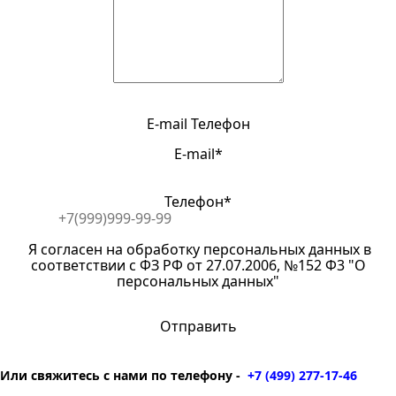
E-mail
Телефон
E-mail*
Телефон*
Я согласен на обработку персональных данных в
соответствии с ФЗ РФ от 27.07.2006, №152 Ф3 "О
персональных данных"
Или свяжитесь с нами по телефону -
+7 (499) 277-17-46