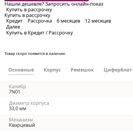
Нашли дешевле?
Запросить онлайн-показ
Купить в рассрочку
Купить в рассрочку
Кредит
Рассрочка
6 месяцев
12 месяцев
Далее
Купить в Кредит / Рассрочку
Товар скоро появится в наличии.
Основные
Корпус
Ремешок
Циферблат
Калибр
7N01
Диаметр корпуса
33,0 мм
Механизм
Кварцевый