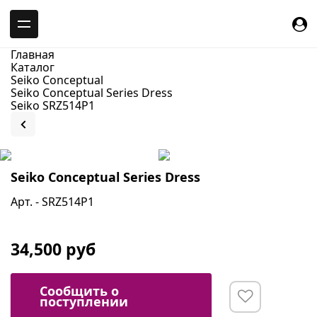
-->
Главная
Каталог
Seiko Conceptual
Seiko Conceptual Series Dress
Seiko SRZ514P1
Seiko Conceptual Series Dress
Арт. - SRZ514P1
34,500 руб
Сообщить о
поступлении