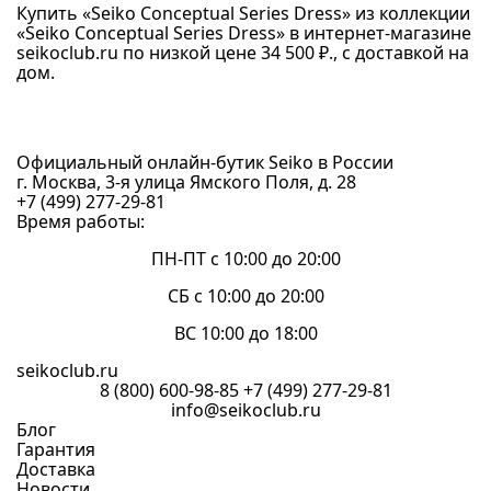
Купить «Seiko Conceptual Series Dress» из коллекции
«Seiko Conceptual Series Dress» в интернет-магазине
seikoclub.ru по низкой цене 34 500 ₽., с доставкой на
дом.
Официальный онлайн-бутик Seiko в России
г. Москва, 3-я улица Ямского Поля, д. 28
+7 (499) 277-29-81
Время работы:
ПН-ПТ с 10:00 до 20:00
СБ с 10:00 до 20:00
ВС 10:00 до 18:00
seikoclub.ru
8 (800) 600-98-85
+7 (499) 277-29-81
info@seikoclub.ru
Блог
Гарантия
Доставка
Новости