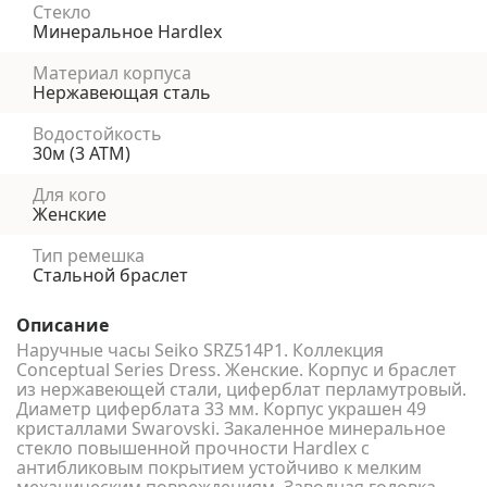
Стекло
Минеральное Hardlex
Материал корпуса
Нержавеющая сталь
Водостойкость
30м (3 АТМ)
Для кого
Женские
Тип ремешка
Стальной браслет
Описание
Наручные часы Seiko SRZ514P1. Коллекция
Conceptual Series Dress. Женские. Корпус и браслет
из нержавеющей стали, циферблат перламутровый.
Диаметр циферблата 33 мм. Корпус украшен 49
кристаллами Swarovski. Закаленное минеральное
стекло повышенной прочности Hardlex с
антибликовым покрытием устойчиво к мелким