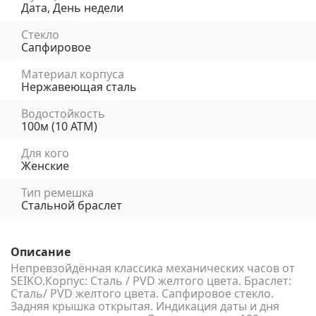
Дата, День недели
Стекло
Сапфировое
Материал корпуса
Нержавеющая сталь
Водостойкость
100м (10 АТМ)
Для кого
Женские
Тип ремешка
Стальной браслет
Описание
Непревзойдённая классика механических часов от
SEIKO.Корпус: Сталь / PVD желтого цвета. Браслет:
Сталь/ PVD желтого цвета. Сапфировое стекло.
Задняя крышка открытая. Индикация даты и дня