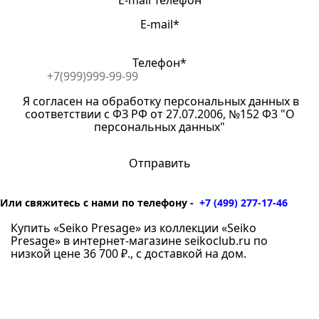
E-mail
Телефон
E-mail*
Телефон*
Я согласен на обработку персональных данных в
соответствии с ФЗ РФ от 27.07.2006, №152 Ф3 "О
персональных данных"
Или свяжитесь с нами по телефону -
+7 (499) 277-17-46
Купить «Seiko Presage» из коллекции «Seiko
Presage» в интернет-магазине seikoclub.ru по
низкой цене 36 700 ₽., с доставкой на дом.