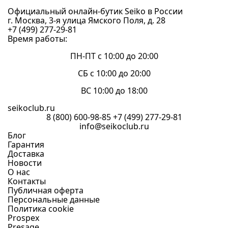
Официальный онлайн-бутик Seiko в России
г. Москва, 3-я улица Ямского Поля, д. 28
+7 (499) 277-29-81
Время работы:
ПН-ПТ с 10:00 до 20:00
СБ с 10:00 до 20:00
ВС 10:00 до 18:00
seikoclub.ru
8 (800) 600-98-85
+7 (499) 277-29-81
info@seikoclub.ru
Блог
Гарантия
Доставка
Новости
О нас
Контакты
Публичная оферта
Персональные данные
Политика cookie
Prospex
Presage