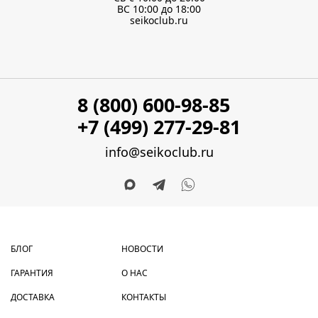
ВС 10:00 до 18:00
seikoclub.ru
8 (800) 600-98-85
+7 (499) 277-29-81
info@seikoclub.ru
БЛОГ
НОВОСТИ
ГАРАНТИЯ
О НАС
ДОСТАВКА
КОНТАКТЫ