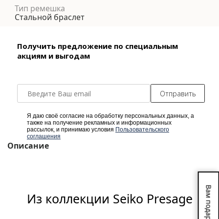
Тип ремешка
Стальной браслет
Получить предложение по специальным
акциям и выгодам
Отправить
Я даю своё согласие на обработку персональных данных, а
также на получение рекламных и информационных
рассылок, и принимаю условия
Пользовательского
соглашения
Описание
Вам подарок!
Из коллекции Seiko Presage