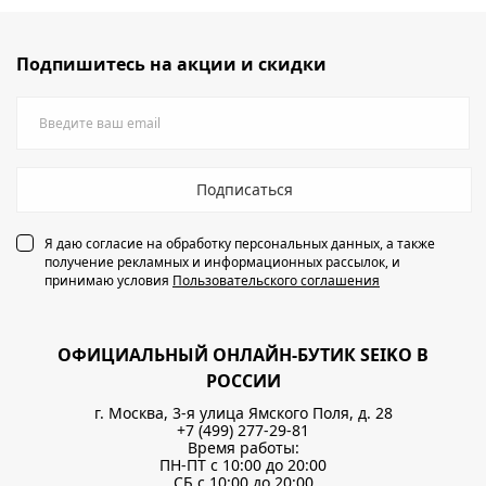
Подпишитесь на акции и скидки
Подписаться
Я даю согласие на обработку персональных данных, а также
получение рекламных и информационных рассылок, и
принимаю условия
Пользовательского соглашения
ОФИЦИАЛЬНЫЙ ОНЛАЙН-БУТИК SEIKO В
РОССИИ
г. Москва, 3-я улица Ямского Поля, д. 28
+7 (499) 277-29-81
Время работы:
ПН-ПТ с 10:00 до 20:00
СБ с 10:00 до 20:00