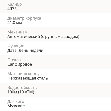
Калибр
4R36
Диаметр корпуса
41,0 мм
Механизм
Автоматический (с ручным заводом)
Функции
Дата, День недели
Стекло
Сапфировое
Материал корпуса
Нержавеющая сталь
Водостойкость
100м (10 АТМ)
Для кого
Мужские