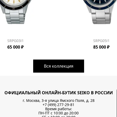
SRPG03J1
SRPG05J1
65 000 ₽
85 000 ₽
Вся коллекция
ОФИЦИАЛЬНЫЙ ОНЛАЙН-БУТИК SEIKO В РОССИИ
г. Москва, 3-я улица Ямского Поля, д. 28
+7 (499) 277-29-81
Время работы:
ПН-ПТ с 10:00 до 20:00