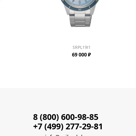
SRPL19J1
69 000 ₽
8 (800) 600-98-85
+7 (499) 277-29-81