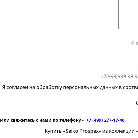
E-
Я согласен на обработку персональных данных в соотв
Или свяжитесь с нами по телефону -
+7 (499) 277-17-46
Купить «Seiko Prospex» из коллекции «