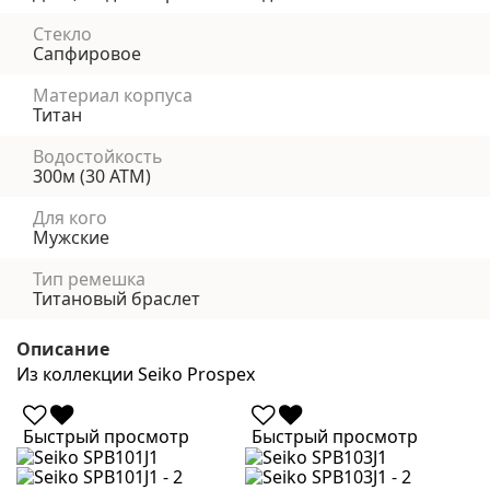
Стекло
Сапфировое
Материал корпуса
Титан
Водостойкость
300м (30 АТМ)
Для кого
Мужские
Тип ремешка
Титановый браслет
Описание
Из коллекции Seiko Prospex
Быстрый просмотр
Быстрый просмотр