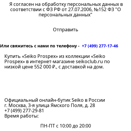
Я согласен на обработку персональных данных в
соответствии с ФЗ РФ от 27.07.2006, №152 Ф3 "О
персональных данных"
Или свяжитесь с нами по телефону -
+7 (499) 277-17-46
Купить «Seiko Prospex» из коллекции «Seiko
Prospex» в интернет-магазине seikoclub.ru по
низкой цене 552 000 ₽., с доставкой на дом.
Официальный онлайн-бутик Seiko в России
г. Москва, 3-я улица Ямского Поля, д. 28
+7 (499) 277-29-81
Время работы:
ПН-ПТ с 10:00 до 20:00