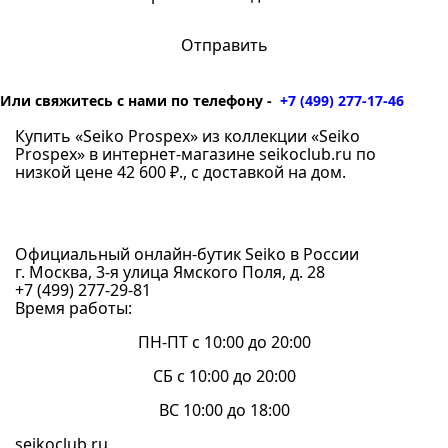
Или свяжитесь с нами по телефону -
+7 (499) 277-17-46
Купить «Seiko Prospex» из коллекции «Seiko
Prospex» в интернет-магазине seikoclub.ru по
низкой цене 42 600 ₽., с доставкой на дом.
Официальный онлайн-бутик Seiko в России
г. Москва, 3-я улица Ямского Поля, д. 28
+7 (499) 277-29-81
Время работы:
ПН-ПТ с 10:00 до 20:00
СБ с 10:00 до 20:00
ВС 10:00 до 18:00
seikoclub.ru