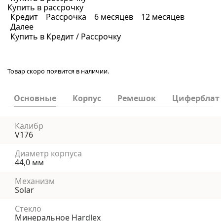
Купить в рассрочку
Кредит
Рассрочка
6 месяцев
12 месяцев
Далее
Купить в Кредит / Рассрочку
Товар скоро появится в наличии.
Основные
Корпус
Ремешок
Циферблат
Калибр
V176
Диаметр корпуса
44,0 мм
Механизм
Solar
Стекло
Минеральное Hardlex