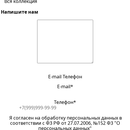
Вся коллекция
Напишите нам
E-mail
Телефон
E-mail*
Телефон*
Я согласен на обработку персональных данных в
соответствии с ФЗ РФ от 27.07.2006, №152 Ф3 "О
персональных данных"