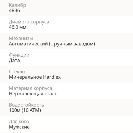
Калибр
4R36
Диаметр корпуса
46,0 мм
Механизм
Автоматический (с ручным заводом)
Функции
Дата
Стекло
Минеральное Hardlex
Материал корпуса
Нержавеющая сталь
Водостойкость
100м (10 АТМ)
Для кого
Мужские