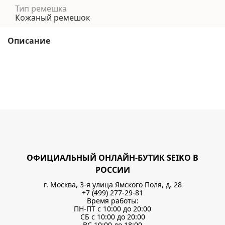
Тип ремешка
Кожаный ремешок
Описание
ОФИЦИАЛЬНЫЙ ОНЛАЙН-БУТИК SEIKO В
РОССИИ
г. Москва, 3-я улица Ямского Поля, д. 28
+7 (499) 277-29-81
Время работы:
ПН-ПТ с 10:00 до 20:00
СБ с 10:00 до 20:00
ВС 10:00 до 18:00