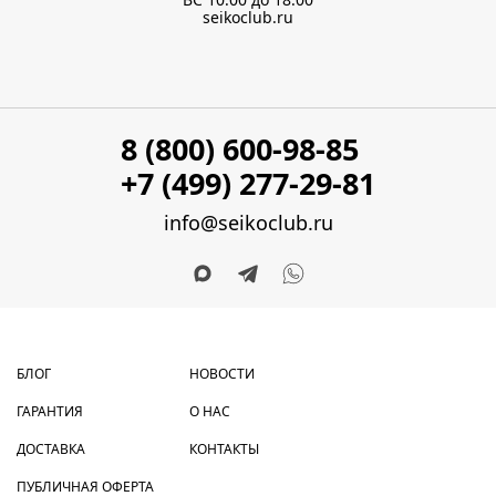
seikoclub.ru
8 (800) 600-98-85
+7 (499) 277-29-81
info@seikoclub.ru
БЛОГ
НОВОСТИ
ГАРАНТИЯ
О НАС
ДОСТАВКА
КОНТАКТЫ
ПУБЛИЧНАЯ ОФЕРТА