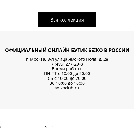
Вся коллекция
ОФИЦИАЛЬНЫЙ ОНЛАЙН-БУТИК SEIKO В РОССИИ
г. Москва, 3-я улица Ямского Поля, д. 28
+7 (499) 277-29-81
Время работы:
ПН-ПТ с 10:00 до 20:00
СБ с 10:00 до 20:00
ВС 10:00 до 18:00
seikoclub.ru
А
PROSPEX