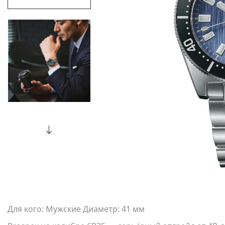
Для кого: Мужские Диаметр: 41 мм