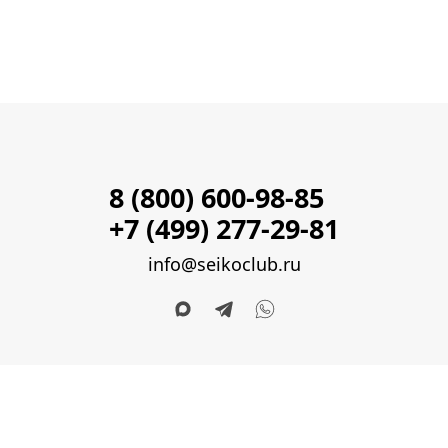
8 (800) 600-98-85
+7 (499) 277-29-81
info@seikoclub.ru