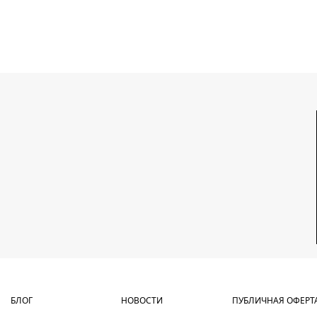
БЛОГ
НОВОСТИ
ПУБЛИЧНАЯ ОФЕРТ