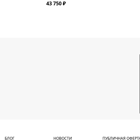
43 750 ₽
БЛОГ
НОВОСТИ
ПУБЛИЧНАЯ ОФЕРТ