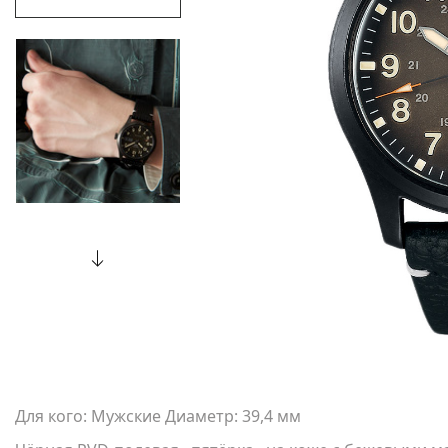
Для кого: Мужские Диаметр: 39,4 мм