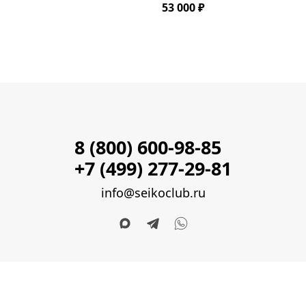
53 000 ₽
8 (800) 600-98-85
+7 (499) 277-29-81
info@seikoclub.ru