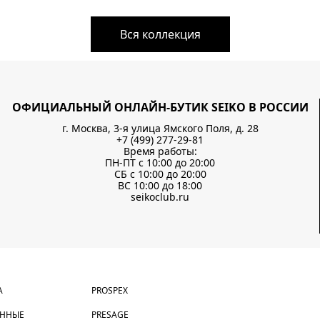
Вся коллекция
ОФИЦИАЛЬНЫЙ ОНЛАЙН-БУТИК SEIKO В РОССИИ
г. Москва, 3-я улица Ямского Поля, д. 28
+7 (499) 277-29-81
Время работы:
ПН-ПТ с 10:00 до 20:00
СБ с 10:00 до 20:00
ВС 10:00 до 18:00
seikoclub.ru
А
PROSPEX
АННЫЕ
PRESAGE