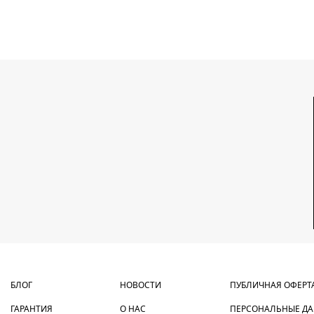
БЛОГ
НОВОСТИ
ПУБЛИЧНАЯ ОФЕРТ
ГАРАНТИЯ
О НАС
ПЕРСОНАЛЬНЫЕ Д