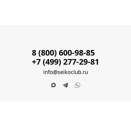
8 (800) 600-98-85
+7 (499) 277-29-81
info@seikoclub.ru