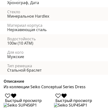
Хронограф, Дата
Стекло
Минеральное Hardlex
Материал корпуса
Нержавеющая сталь
Водостойкость
100м (10 АТМ)
Для кого
Мужские
Тип ремешка
Стальной браслет
Описание
Из коллекции Seiko Conceptual Series Dress
Быстрый просмотр
Быстрый просмотр