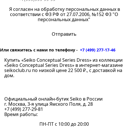
Я согласен на обработку персональных данных в
соответствии с ФЗ РФ от 27.07.2006, №152 Ф3 "О
персональных данных"
Или свяжитесь с нами по телефону -
+7 (499) 277-17-46
Купить «Seiko Conceptual Series Dress» из коллекции
«Seiko Conceptual Series Dress» в интернет-магазине
seikoclub.ru по низкой цене 22 500 ₽., с доставкой на
дом.
Официальный онлайн-бутик Seiko в России
г. Москва, 3-я улица Ямского Поля, д. 28
+7 (499) 277-29-81
Время работы:
ПН-ПТ с 10:00 до 20:00