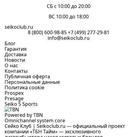
СБ с 10:00 до 20:00
ВС 10:00 до 18:00
seikoclub.ru
8 (800) 600-98-85
+7 (499) 277-29-81
info@seikoclub.ru
Блог
Гарантия
Доставка
Новости
О нас
Контакты
Публичная оферта
Персональные данные
Политика cookie
Prospex
Presage
Seiko 5 Sports
Powered by TBN
Omnichannel system core
Сейко Клуб | Seikoclub.ru — официальный проект
компании «ТБН Тайм» — эксклюзивного