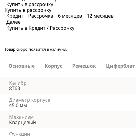
Купить в рассрочку
Купить в рассрочку
Кредит
Рассрочка
6 месяцев
12 месяцев
Далее
Купить в Кредит / Рассрочку
Товар скоро появится в наличии.
Основные
Корпус
Ремешок
Циферблат
Калибр
8T63
Диаметр корпуса
45,0 мм
Механизм
Кварцевый
Функции