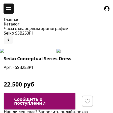
-->
Главная
Каталог
Часы с кварцевым хронографом
Seiko SSB253P1
Seiko Conceptual Series Dress
Арт. - SSB253P1
22,500 руб
Сообщить о
поступлении
Нашли дешевле?
Запросить онлайн-показ