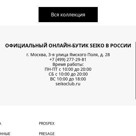
Вся коллекция
ОФИЦИАЛЬНЫЙ ОНЛАЙН-БУТИК SEIKO В РОССИИ
г. Москва, 3-я улица Ямского Поля, д. 28
+7 (499) 277-29-81
Время работы:
ПН-ПТ с 10:00 до 20:00
СБ с 10:00 до 20:00
ВС 10:00 до 18:00
seikoclub.ru
А
PROSPEX
АННЫЕ
PRESAGE