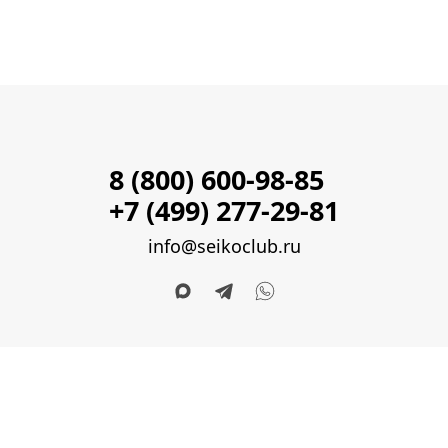
8 (800) 600-98-85
+7 (499) 277-29-81
info@seikoclub.ru