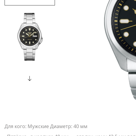
Для кого: Мужские Диаметр: 40 мм