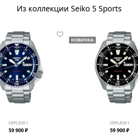
Из коллекции Seiko 5 Sports
НОВИНКА
SRPL83K1
SRPL85K1
59 900 ₽
59 900 ₽