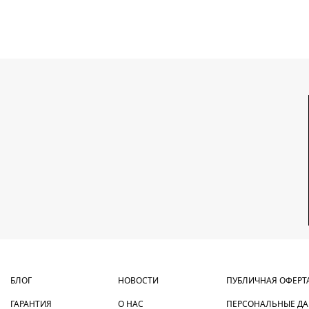
БЛОГ
НОВОСТИ
ПУБЛИЧНАЯ ОФЕРТ
ГАРАНТИЯ
О НАС
ПЕРСОНАЛЬНЫЕ Д