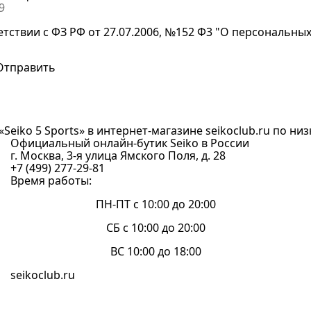
етствии с ФЗ РФ от 27.07.2006, №152 Ф3 "О персональны
«Seiko 5 Sports» в интернет-магазине seikoclub.ru по низк
Официальный онлайн-бутик Seiko в России
г. Москва, 3-я улица Ямского Поля, д. 28
+7 (499) 277-29-81
Время работы:
ПН-ПТ с 10:00 до 20:00
СБ с 10:00 до 20:00
ВС 10:00 до 18:00
seikoclub.ru