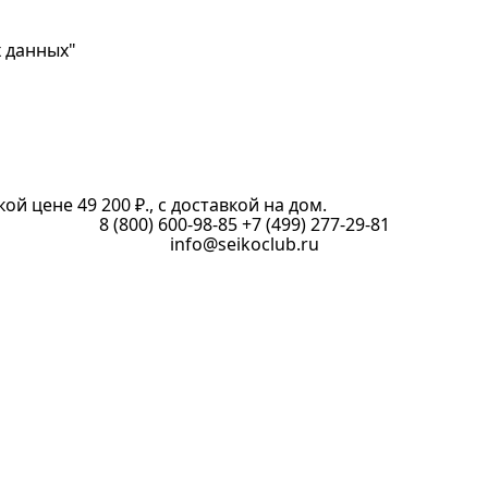
х данных"
ой цене 49 200 ₽., с доставкой на дом.
8 (800) 600-98-85
+7 (499) 277-29-81
info@seikoclub.ru