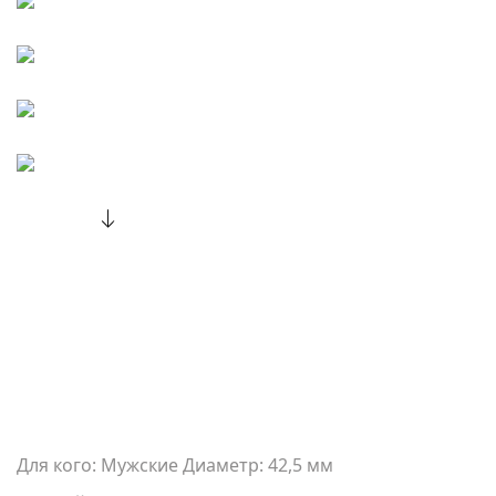
Для кого: Мужские Диаметр: 42,5 мм