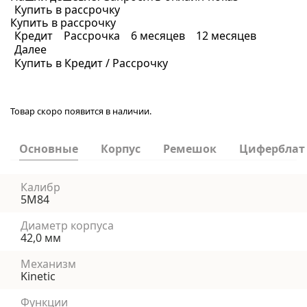
Купить в рассрочку
Купить в рассрочку
Кредит
Рассрочка
6 месяцев
12 месяцев
Далее
Купить в Кредит / Рассрочку
Товар скоро появится в наличии.
Основные
Корпус
Ремешок
Циферблат
Калибр
5M84
Диаметр корпуса
42,0 мм
Механизм
Kinetic
Функции