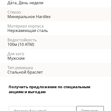
Дата, День недели
Стекло
Минеральное Hardlex
Материал корпуса
Нержавеющая сталь
Водостойкость
100м (10 АТМ)
Для кого
Мужские
Тип ремешка
Стальной браслет
Получить предложение по специальным
акциям и выгодам
Отправить