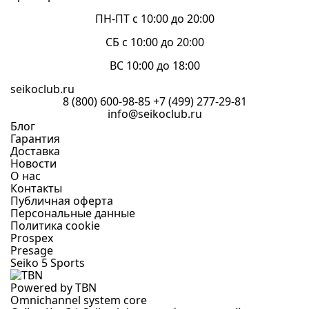
ПН-ПТ с 10:00 до 20:00
СБ с 10:00 до 20:00
ВС 10:00 до 18:00
seikoclub.ru
8 (800) 600-98-85
+7 (499) 277-29-81
info@seikoclub.ru
Блог
Гарантия
Доставка
Новости
О нас
Контакты
Публичная оферта
Персональные данные
Политика cookie
Prospex
Presage
Seiko 5 Sports
Powered by TBN
Omnichannel system core