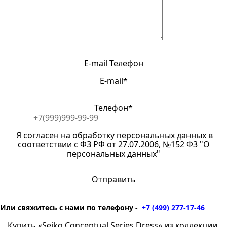
E-mail
Телефон
E-mail*
Телефон*
Я согласен на обработку персональных данных в
соответствии с ФЗ РФ от 27.07.2006, №152 Ф3 "О
персональных данных"
Или свяжитесь с нами по телефону -
+7 (499) 277-17-46
Купить «Seiko Conceptual Series Dress» из коллекции