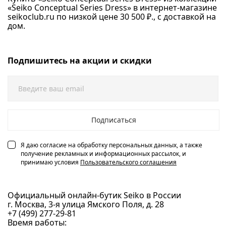
«Seiko Conceptual Series Dress» в интернет-магазине
seikoclub.ru по низкой цене 30 500 ₽., с доставкой на
дом.
Подпишитесь на акции и скидки
Подписаться
Я даю согласие на обработку персональных данных, а также
получение рекламных и информационных рассылок, и
принимаю условия
Пользовательского соглашения
Официальный онлайн-бутик Seiko в России
г. Москва, 3-я улица Ямского Поля, д. 28
+7 (499) 277-29-81
Время работы: