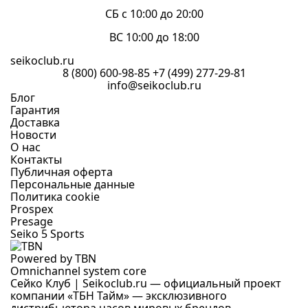
СБ с 10:00 до 20:00
ВС 10:00 до 18:00
seikoclub.ru
8 (800) 600-98-85
+7 (499) 277-29-81
info@seikoclub.ru
Блог
Гарантия
Доставка
Новости
О нас
Контакты
Публичная оферта
Персональные данные
Политика cookie
Prospex
Presage
Seiko 5 Sports
Powered by TBN
Omnichannel system core
Сейко Клуб | Seikoclub.ru — официальный проект
компании «ТБН Тайм» — эксклюзивного