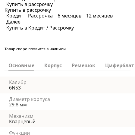
Купить в рассрочку
Купить в рассрочку
Кредит
Рассрочка
6 месяцев
12 месяцев
Далее
Купить в Кредит / Рассрочку
Товар скоро появится в наличии.
Основные
Корпус
Ремешок
Циферблат
Калибр
6N53
Диаметр корпуса
29,8 мм
Механизм
Кварцевый
Функции