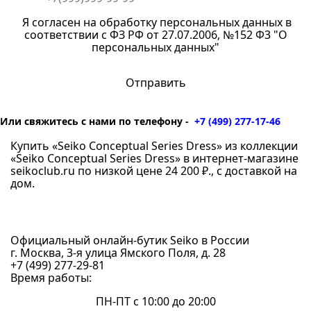
Я согласен на обработку персональных данных в
соответствии с ФЗ РФ от 27.07.2006, №152 Ф3 "О
персональных данных"
Или свяжитесь с нами по телефону -
+7 (499) 277-17-46
Купить «Seiko Conceptual Series Dress» из коллекции
«Seiko Conceptual Series Dress» в интернет-магазине
seikoclub.ru по низкой цене 24 200 ₽., с доставкой на
дом.
Официальный онлайн-бутик Seiko в России
г. Москва, 3-я улица Ямского Поля, д. 28
+7 (499) 277-29-81
Время работы:
ПН-ПТ с 10:00 до 20:00