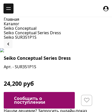
-->
Главная
Каталог
Seiko Conceptual
Seiko Conceptual Series Dress
Seiko SUR351P1S
Seiko Conceptual Series Dress
Арт. - SUR351P1S
24,200 руб
Сообщить о
поступлении
Нашли дешевле?
Запросить онлайн-показ