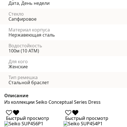
Дата, День недели
Стекло
Сапфировое
Материал корпуса
Нержавеющая сталь
Водостойкость
100м (10 АТМ)
Для кого
Женские
Тип ремешка
Стальной браслет
Описание
Из коллекции Seiko Conceptual Series Dress
Быстрый просмотр
Быстрый просмотр