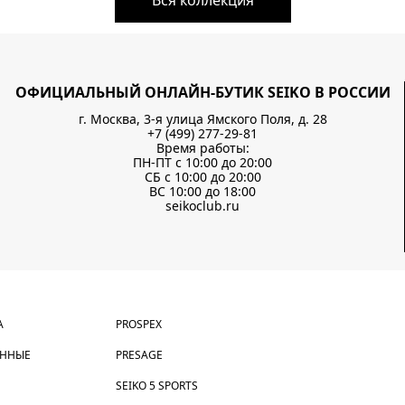
Вся коллекция
ОФИЦИАЛЬНЫЙ ОНЛАЙН-БУТИК SEIKO В РОССИИ
г. Москва, 3-я улица Ямского Поля, д. 28
+7 (499) 277-29-81
Время работы:
ПН-ПТ с 10:00 до 20:00
СБ с 10:00 до 20:00
ВС 10:00 до 18:00
seikoclub.ru
А
PROSPEX
АННЫЕ
PRESAGE
SEIKO 5 SPORTS