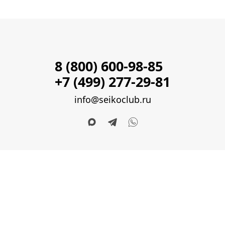
8 (800) 600-98-85
+7 (499) 277-29-81
info@seikoclub.ru