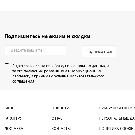
Подпишитесь на акции и скидки
Подписаться
Я даю согласие на обработку персональных данных, а
также получение рекламных и информационных
рассылок, и принимаю условия
Пользовательского
соглашения
БЛОГ
НОВОСТИ
ПУБЛИЧНАЯ ОФЕРТ
ГАРАНТИЯ
О НАС
ПЕРСОНАЛЬНЫЕ Д
ДОСТАВКА
КОНТАКТЫ
ПОЛИТИКА COOKIE