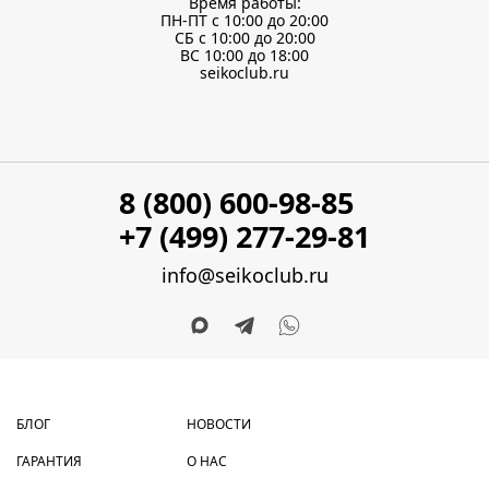
Время работы:
ПН-ПТ с 10:00 до 20:00
СБ с 10:00 до 20:00
ВС 10:00 до 18:00
seikoclub.ru
8 (800) 600-98-85
+7 (499) 277-29-81
info@seikoclub.ru
БЛОГ
НОВОСТИ
ГАРАНТИЯ
О НАС