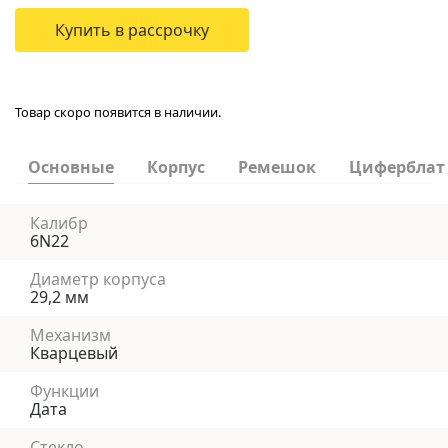
Купить в рассрочку
Товар скоро появится в наличии.
Основные
Корпус
Ремешок
Циферблат
Калибр
6N22
Диаметр корпуса
29,2 мм
Механизм
Кварцевый
Функции
Дата
Стекло