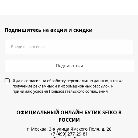
Подпишитесь на акции и скидки
Подписаться
Я даю согласие на обработку персональных данных, а также
получение рекламных и информационных рассылок, и
принимаю условия
Пользовательского соглашения
ОФИЦИАЛЬНЫЙ ОНЛАЙН-БУТИК SEIKO В
РОССИИ
г. Москва, 3-я улица Ямского Поля, д. 28
+7 (499) 277-29-81