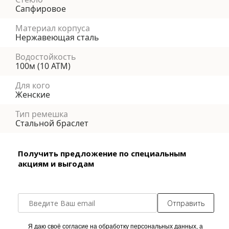
Сапфировое
Материал корпуса
Нержавеющая сталь
Водостойкость
100м (10 АТМ)
Для кого
Женские
Тип ремешка
Стальной браслет
Получить предложение по специальным
акциям и выгодам
Отправить
Я даю своё согласие на обработку персональных данных, а