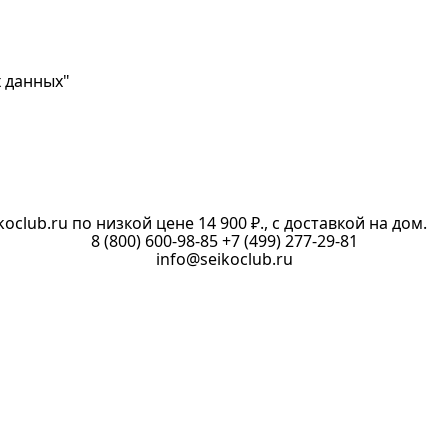
х данных"
oclub.ru по низкой цене 14 900 ₽., с доставкой на дом.
8 (800) 600-98-85
+7 (499) 277-29-81
info@seikoclub.ru