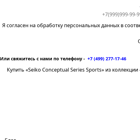
Я согласен на обработку персональных данных в соотв
Или свяжитесь с нами по телефону -
+7 (499) 277-17-46
Купить «Seiko Conceptual Series Sports» из коллекции 