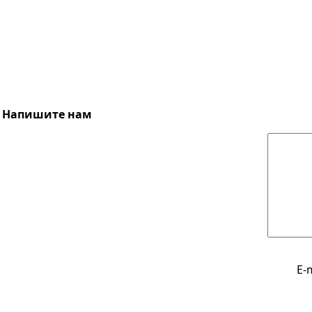
Напишите нам
E-