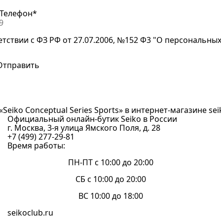
Телефон*
етствии с ФЗ РФ от 27.07.2006, №152 Ф3 "О персональны
«Seiko Conceptual Series Sports» в интернет-магазине seik
Официальный онлайн-бутик Seiko в России
г. Москва, 3-я улица Ямского Поля, д. 28
+7 (499) 277-29-81
Время работы:
ПН-ПТ с 10:00 до 20:00
СБ с 10:00 до 20:00
ВС 10:00 до 18:00
seikoclub.ru