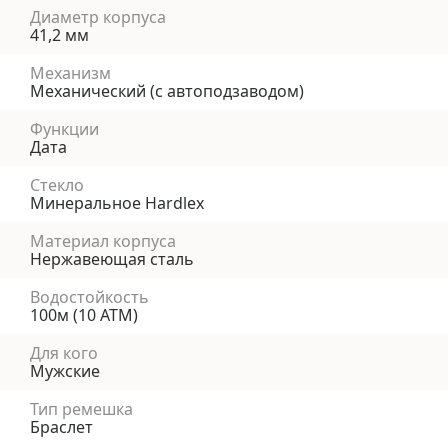
Диаметр корпуса
41,2 мм
Механизм
Механический (с автоподзаводом)
Функции
Дата
Стекло
Минеральное Hardlex
Материал корпуса
Нержавеющая сталь
Водостойкость
100м (10 АТМ)
Для кого
Мужские
Тип ремешка
Браслет