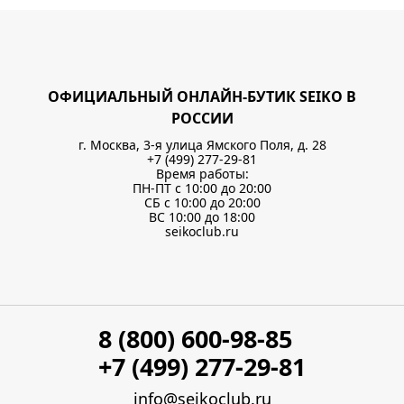
ОФИЦИАЛЬНЫЙ ОНЛАЙН-БУТИК SEIKO В
РОССИИ
г. Москва, 3-я улица Ямского Поля, д. 28
+7 (499) 277-29-81
Время работы:
ПН-ПТ с 10:00 до 20:00
СБ с 10:00 до 20:00
ВС 10:00 до 18:00
seikoclub.ru
8 (800) 600-98-85
+7 (499) 277-29-81
info@seikoclub.ru