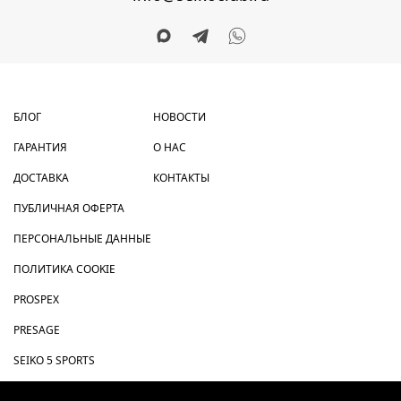
БЛОГ
НОВОСТИ
ГАРАНТИЯ
О НАС
ДОСТАВКА
КОНТАКТЫ
ПУБЛИЧНАЯ ОФЕРТА
ПЕРСОНАЛЬНЫЕ ДАННЫЕ
ПОЛИТИКА COOKIE
PROSPEX
PRESAGE
SEIKO 5 SPORTS