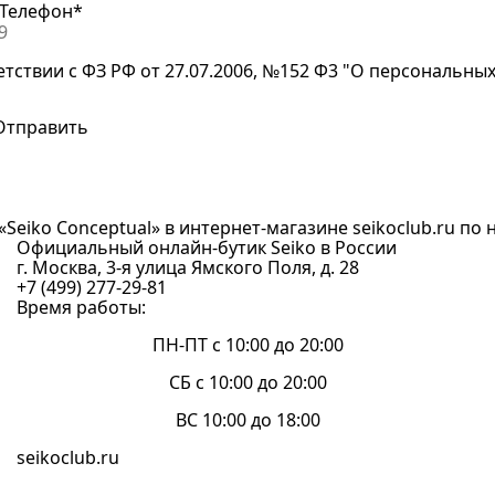
Телефон*
етствии с ФЗ РФ от 27.07.2006, №152 Ф3 "О персональны
Seiko Conceptual» в интернет-магазине seikoclub.ru по н
Официальный онлайн-бутик Seiko в России
г. Москва, 3-я улица Ямского Поля, д. 28
+7 (499) 277-29-81
Время работы:
ПН-ПТ с 10:00 до 20:00
СБ с 10:00 до 20:00
ВС 10:00 до 18:00
seikoclub.ru