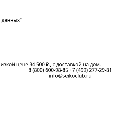
х данных"
изкой цене 34 500 ₽., с доставкой на дом.
8 (800) 600-98-85
+7 (499) 277-29-81
info@seikoclub.ru