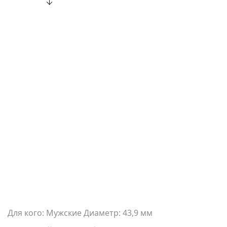
Для кого: Мужские Диаметр: 43,9 мм