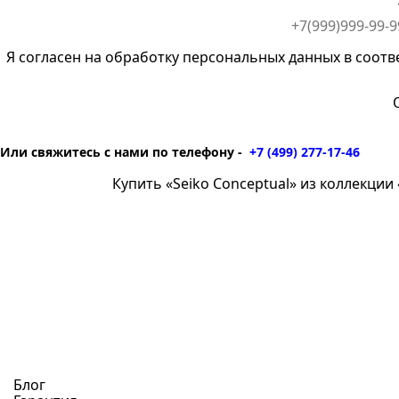
Я согласен на обработку персональных данных в соотв
Или свяжитесь с нами по телефону -
+7 (499) 277-17-46
Купить «Seiko Conceptual» из коллекции «
Блог