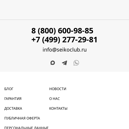
8 (800) 600-98-85
+7 (499) 277-29-81
info@seikoclub.ru
БЛОГ
НОВОСТИ
ГАРАНТИЯ
О НАС
ДОСТАВКА
КОНТАКТЫ
ПУБЛИЧНАЯ ОФЕРТА
ПЕРСОНАЛЬНЫЕ ДАННЫЕ