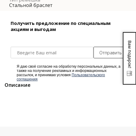
Стальной браслет
Получить предложение по специальным
акциям и выгодам
Вам подарок!
Отправить
Я даю своё согласие на обработку персональных данных, а
также на получение рекламных и информационных
рассылок, и принимаю условия
Пользовательского
соглашения
Описание