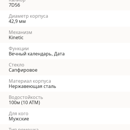
7D56
Диаметр корпуса
42,9 мм
Механизм
Kinetic
Функции
Вечный календарь, Дата
Стекло
Сапфировое
Материал корпуса
Нержавеющая сталь
Водостойкость
100м (10 АТМ)
Для кого
Мужские
Тип ремешка