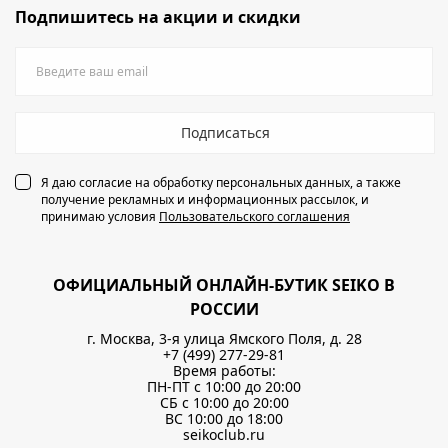
Подпишитесь на акции и скидки
Подписаться
Я даю согласие на обработку персональных данных, а также
получение рекламных и информационных рассылок, и
принимаю условия
Пользовательского соглашения
ОФИЦИАЛЬНЫЙ ОНЛАЙН-БУТИК SEIKO В
РОССИИ
г. Москва, 3-я улица Ямского Поля, д. 28
+7 (499) 277-29-81
Время работы:
ПН-ПТ с 10:00 до 20:00
СБ с 10:00 до 20:00
ВС 10:00 до 18:00
seikoclub.ru