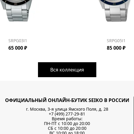
SRPG03J1
SRPG05J1
65 000 ₽
85 000 ₽
Вся коллекция
ОФИЦИАЛЬНЫЙ ОНЛАЙН-БУТИК SEIKO В РОССИИ
г. Москва, 3-я улица Ямского Поля, д. 28
+7 (499) 277-29-81
Время работы:
ПН-ПТ с 10:00 до 20:00
СБ с 10:00 до 20:00
ВС 10:00 до 18:00