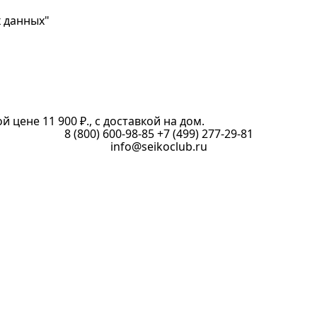
х данных"
 цене 11 900 ₽., с доставкой на дом.
8 (800) 600-98-85
+7 (499) 277-29-81
info@seikoclub.ru