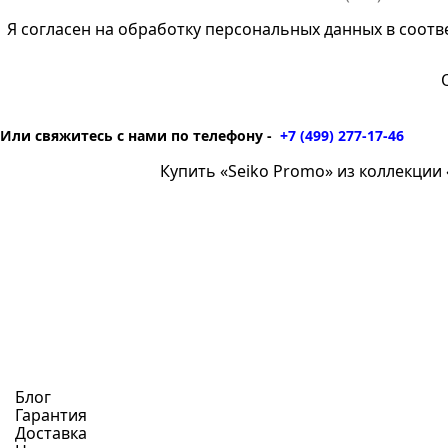
Я согласен на обработку персональных данных в соотв
Или свяжитесь с нами по телефону -
+7 (499) 277-17-46
Купить «Seiko Promo» из коллекции «
Блог
Гарантия
Доставка