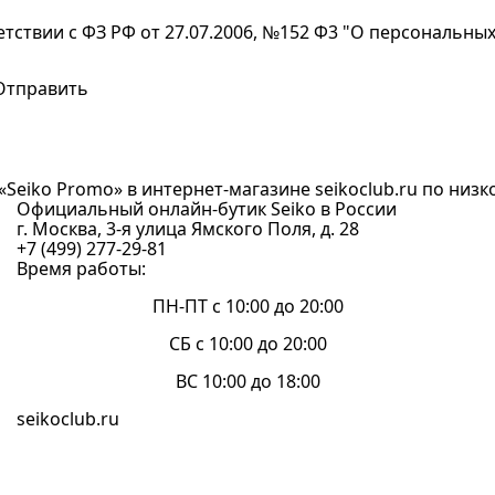
етствии с ФЗ РФ от 27.07.2006, №152 Ф3 "О персональны
Seiko Promo» в интернет-магазине seikoclub.ru по низкой
Официальный онлайн-бутик Seiko в России
г. Москва, 3-я улица Ямского Поля, д. 28
+7 (499) 277-29-81
Время работы:
ПН-ПТ с 10:00 до 20:00
СБ с 10:00 до 20:00
ВС 10:00 до 18:00
seikoclub.ru