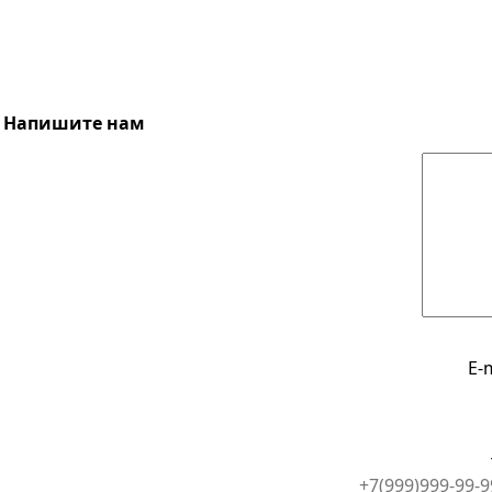
Напишите нам
E-