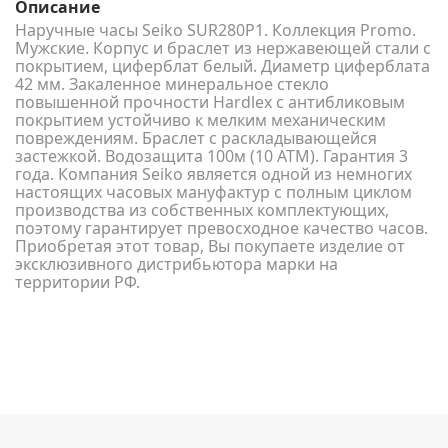
Описание
Наручные часы Seiko SUR280P1. Коллекция Promo.
Мужские. Корпус и браслет из нержавеющей стали с
покрытием, циферблат белый. Диаметр циферблата
42 мм. Закаленное минеральное стекло
повышенной прочности Hardlex с антибликовым
покрытием устойчиво к мелким механическим
повреждениям. Браслет с раскладывающейся
застежкой. Водозащита 100м (10 АТМ). Гарантия 3
года. Компания Seiko является одной из немногих
настоящих часовых мануфактур с полным циклом
производства из собственных комплектующих,
поэтому гарантирует превосходное качество часов.
Приобретая этот товар, Вы покупаете изделие от
эксклюзивного дистрибьютора марки на
территории РФ.