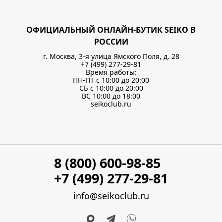
ОФИЦИАЛЬНЫЙ ОНЛАЙН-БУТИК SEIKO В
РОССИИ
г. Москва, 3-я улица Ямского Поля, д. 28
+7 (499) 277-29-81
Время работы:
ПН-ПТ с 10:00 до 20:00
СБ с 10:00 до 20:00
ВС 10:00 до 18:00
seikoclub.ru
8 (800) 600-98-85
+7 (499) 277-29-81
info@seikoclub.ru