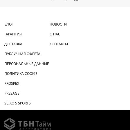
БЛОГ
НОВОСТИ
ГАРАНТИЯ
О НАС
ДОСТАВКА
КОНТАКТЫ
ПУБЛИЧНАЯ ОФЕРТА
ПЕРСОНАЛЬНЫЕ ДАННЫЕ
ПОЛИТИКА COOKIE
PROSPEX
PRESAGE
SEIKO 5 SPORTS