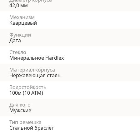
42,0 мм
Механизм
Кварцевый
Функции
Дата
Стекло
Минеральное Hardlex
Материал корпуса
Нержавеющая сталь
Водостойкость
100м (10 АТМ)
Для кого
Мужские
Тип ремешка
Стальной браслет