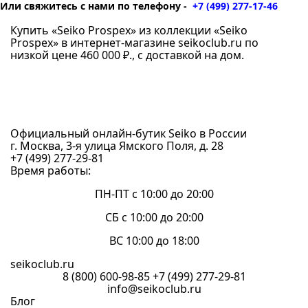
Или свяжитесь с нами по телефону -
+7 (499) 277-17-46
Купить «Seiko Prospex» из коллекции «Seiko
Prospex» в интернет-магазине seikoclub.ru по
низкой цене 460 000 ₽., с доставкой на дом.
Официальный онлайн-бутик Seiko в России
г. Москва, 3-я улица Ямского Поля, д. 28
+7 (499) 277-29-81
Время работы:
ПН-ПТ с 10:00 до 20:00
СБ с 10:00 до 20:00
ВС 10:00 до 18:00
seikoclub.ru
8 (800) 600-98-85
+7 (499) 277-29-81
info@seikoclub.ru
Блог