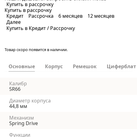
Купить в рассрочку
Купить в рассрочку
Кредит
Рассрочка
6 месяцев
12 месяцев
Далее
Купить в Кредит / Рассрочку
Товар скоро появится в наличии.
Основные
Корпус
Ремешок
Циферблат
Калибр
5R66
Диаметр корпуса
44,8 мм
Механизм
Spring Drive
Функции