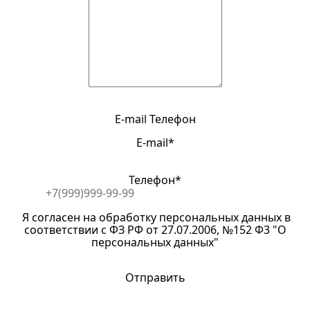
E-mail
Телефон
E-mail*
Телефон*
Я согласен на обработку персональных данных в
соответствии с ФЗ РФ от 27.07.2006, №152 Ф3 "О
персональных данных"